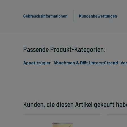
Gebrauchsinformationen
Kundenbewertungen
Passende Produkt-Kategorien:
Appetitzügler
|
Abnehmen & Diät Unterstützend
|
Ve
Kunden, die diesen Artikel gekauft hab