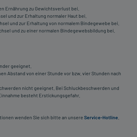
n Ernährung zu Gewichtsverlust bei.
sel und zur Erhaltung normaler Haut bei.
hsel und zur Erhaltung von normalem Bindegewebe bei.
hsel und zu einer normalen Bindegewebsbildung bei.
inder geeignet.
hen Abstand von einer Stunde vor bzw. vier Stunden nach
schwerden nicht geeignet. Bei Schluckbeschwerden und
Einnahme besteht Erstickungsgefahr.
tionen wenden Sie sich bitte an unsere
Service-Hotline
.