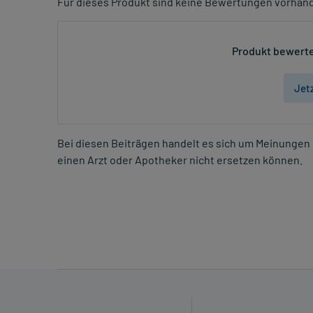
Für dieses Produkt sind keine Bewertungen vorhan
Produkt bewerte
Jet
Bei diesen Beiträgen handelt es sich um Meinungen 
einen Arzt oder Apotheker nicht ersetzen können.