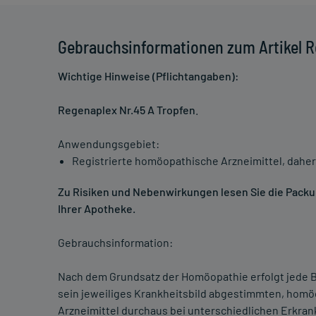
Gebrauchsinformationen zum Artikel R
Wichtige Hinweise (Pflichtangaben):
Regenaplex Nr.45 A Tropfen
.
Anwendungsgebiet:
Registrierte homöopathische Arzneimittel, daher
Zu Risiken und Nebenwirkungen lesen Sie die Packung
Ihrer Apotheke.
Gebrauchsinformation:
Nach dem Grundsatz der Homöopathie erfolgt jede B
sein jeweiliges Krankheitsbild abgestimmten, homö
Arzneimittel durchaus bei unterschiedlichen Erkra