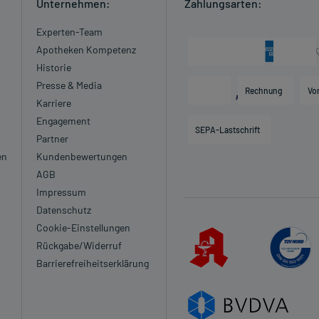
Unternehmen:
Zahlungsarten:
Experten-Team
Apotheken Kompetenz
Historie
Presse & Media
Rechnung
Vo
Karriere
Engagement
SEPA-Lastschrift
Partner
en
Kundenbewertungen
AGB
Impressum
Datenschutz
Cookie-Einstellungen
Rückgabe/Widerruf
Barrierefreiheitserklärung