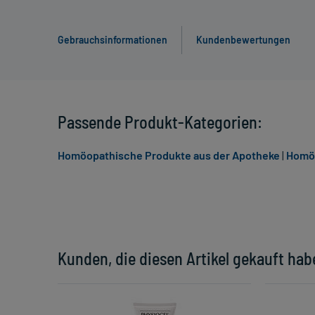
Gebrauchsinformationen
Kundenbewertungen
Passende Produkt-Kategorien:
Homöopathische Produkte aus der Apotheke
|
Homöo
Kunden, die diesen Artikel gekauft hab