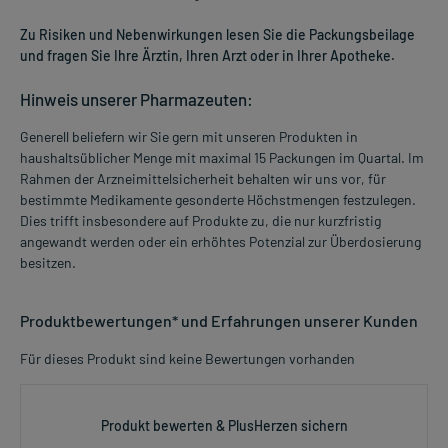
Zu Risiken und Nebenwirkungen lesen Sie die Packungsbeilage
und fragen Sie Ihre Ärztin, Ihren Arzt oder in Ihrer Apotheke.
Hinweis unserer Pharmazeuten:
Generell beliefern wir Sie gern mit unseren Produkten in
haushaltsüblicher Menge mit maximal 15 Packungen im Quartal. Im
Rahmen der Arzneimittelsicherheit behalten wir uns vor, für
bestimmte Medikamente gesonderte Höchstmengen festzulegen.
Dies trifft insbesondere auf Produkte zu, die nur kurzfristig
angewandt werden oder ein erhöhtes Potenzial zur Überdosierung
besitzen.
Produktbewertungen* und Erfahrungen unserer Kunden
Für dieses Produkt sind keine Bewertungen vorhanden
Produkt bewerten & PlusHerzen sichern