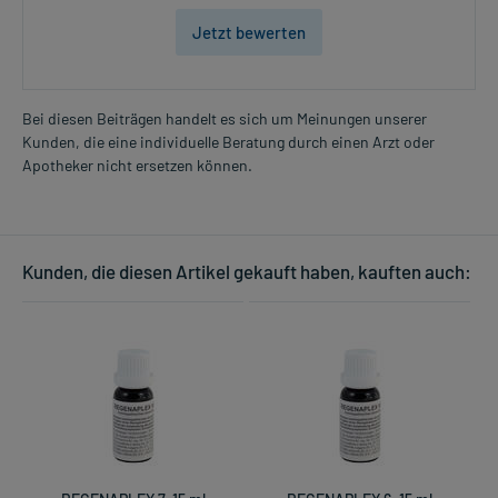
Jetzt bewerten
Bei diesen Beiträgen handelt es sich um Meinungen unserer
Kunden, die eine individuelle Beratung durch einen Arzt oder
Apotheker nicht ersetzen können.
Kunden, die diesen Artikel gekauft haben, kauften auch: