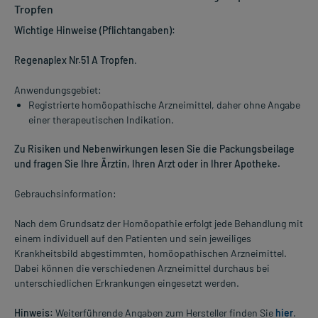
Tropfen
Wichtige Hinweise (Pflichtangaben):
Regenaplex Nr.51 A Tropfen
.
Anwendungsgebiet:
Registrierte homöopathische Arzneimittel, daher ohne Angabe
einer therapeutischen Indikation.
Zu Risiken und Nebenwirkungen lesen Sie die Packungsbeilage
und fragen Sie Ihre Ärztin, Ihren Arzt oder in Ihrer Apotheke.
Gebrauchsinformation:
Nach dem Grundsatz der Homöopathie erfolgt jede Behandlung mit
einem individuell auf den Patienten und sein jeweiliges
Krankheitsbild abgestimmten, homöopathischen Arzneimittel.
Dabei können die verschiedenen Arzneimittel durchaus bei
unterschiedlichen Erkrankungen eingesetzt werden.
Hinweis:
Weiterführende Angaben zum Hersteller finden Sie
hier
.