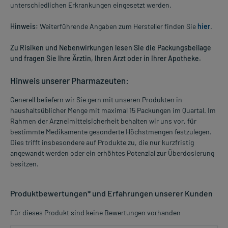
unterschiedlichen Erkrankungen eingesetzt werden.
Hinweis:
Weiterführende Angaben zum Hersteller finden Sie
hier
.
Zu Risiken und Nebenwirkungen lesen Sie die Packungsbeilage
und fragen Sie Ihre Ärztin, Ihren Arzt oder in Ihrer Apotheke.
Hinweis unserer Pharmazeuten:
Generell beliefern wir Sie gern mit unseren Produkten in
haushaltsüblicher Menge mit maximal 15 Packungen im Quartal. Im
Rahmen der Arzneimittelsicherheit behalten wir uns vor, für
bestimmte Medikamente gesonderte Höchstmengen festzulegen.
Dies trifft insbesondere auf Produkte zu, die nur kurzfristig
angewandt werden oder ein erhöhtes Potenzial zur Überdosierung
besitzen.
Produktbewertungen* und Erfahrungen unserer Kunden
Für dieses Produkt sind keine Bewertungen vorhanden