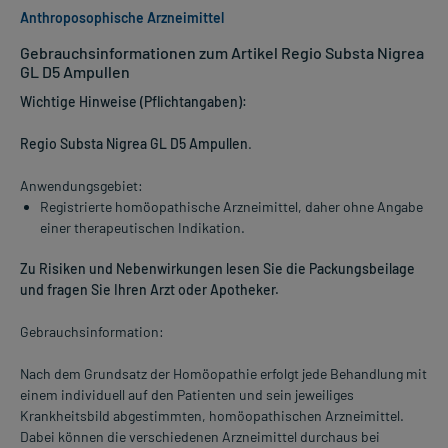
Anthroposophische Arzneimittel
Gebrauchsinformationen zum Artikel Regio Substa Nigrea
GL D5 Ampullen
Wichtige Hinweise (Pflichtangaben):
Regio Substa Nigrea GL D5 Ampullen
.
Anwendungsgebiet:
Registrierte homöopathische Arzneimittel, daher ohne Angabe
einer therapeutischen Indikation.
Zu Risiken und Nebenwirkungen lesen Sie die Packungsbeilage
und fragen Sie Ihren Arzt oder Apotheker.
Gebrauchsinformation:
Nach dem Grundsatz der Homöopathie erfolgt jede Behandlung mit
einem individuell auf den Patienten und sein jeweiliges
Krankheitsbild abgestimmten, homöopathischen Arzneimittel.
Dabei können die verschiedenen Arzneimittel durchaus bei