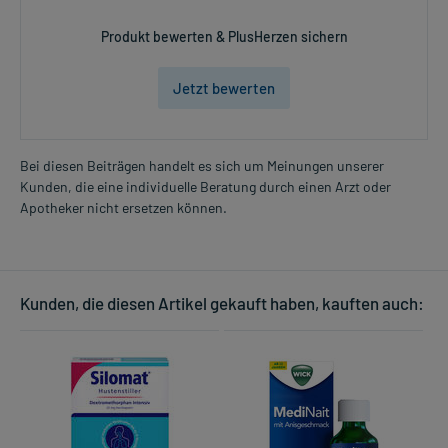
Produkt bewerten & PlusHerzen sichern
Jetzt bewerten
Bei diesen Beiträgen handelt es sich um Meinungen unserer
Kunden, die eine individuelle Beratung durch einen Arzt oder
Apotheker nicht ersetzen können.
Kunden, die diesen Artikel gekauft haben, kauften auch: