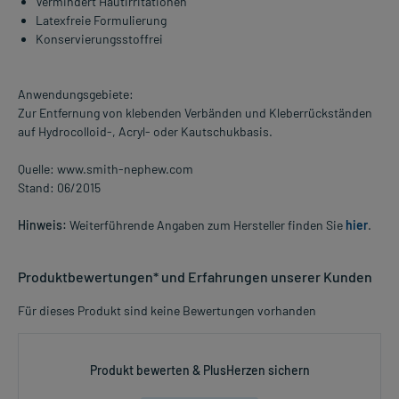
Vermindert Hautirritationen
Latexfreie Formulierung
Konservierungsstoffrei
Anwendungsgebiete:
Zur Entfernung von klebenden Verbänden und Kleberrückständen
auf Hydrocolloid-, Acryl- oder Kautschukbasis.
Quelle: www.smith-nephew.com
Stand: 06/2015
Hinweis:
Weiterführende Angaben zum Hersteller finden Sie
hier
.
Produktbewertungen* und Erfahrungen unserer Kunden
Für dieses Produkt sind keine Bewertungen vorhanden
Produkt bewerten & PlusHerzen sichern