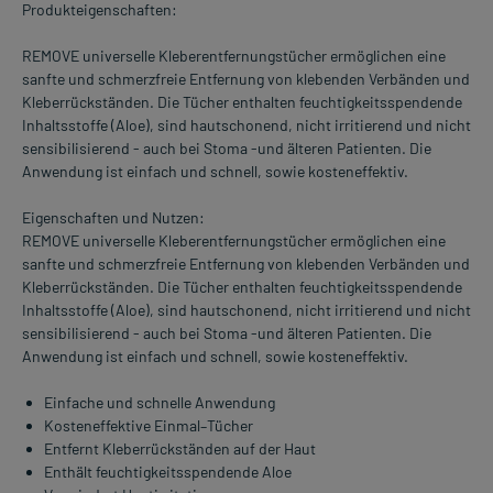
Produkteigenschaften:
REMOVE universelle Kleberentfernungstücher ermöglichen eine
sanfte und schmerzfreie Entfernung von klebenden Verbänden und
Kleberrückständen. Die Tücher enthalten feuchtigkeitsspendende
Inhaltsstoffe (Aloe), sind hautschonend, nicht irritierend und nicht
sensibilisierend - auch bei Stoma -und älteren Patienten. Die
Anwendung ist einfach und schnell, sowie kosteneffektiv.
Eigenschaften und Nutzen:
REMOVE universelle Kleberentfernungstücher ermöglichen eine
sanfte und schmerzfreie Entfernung von klebenden Verbänden und
Kleberrückständen. Die Tücher enthalten feuchtigkeitsspendende
Inhaltsstoffe (Aloe), sind hautschonend, nicht irritierend und nicht
sensibilisierend - auch bei Stoma -und älteren Patienten. Die
Anwendung ist einfach und schnell, sowie kosteneffektiv.
Einfache und schnelle Anwendung
Kosteneffektive Einmal–Tücher
Entfernt Kleberrückständen auf der Haut
Enthält feuchtigkeitsspendende Aloe