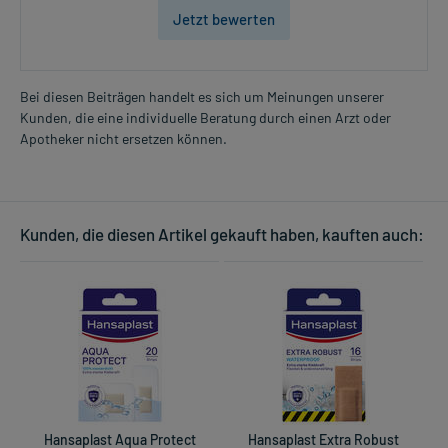
Jetzt bewerten
Bei diesen Beiträgen handelt es sich um Meinungen unserer
Kunden, die eine individuelle Beratung durch einen Arzt oder
Apotheker nicht ersetzen können.
Kunden, die diesen Artikel gekauft haben, kauften auch:
Hansaplast Aqua Protect
Hansaplast Extra Robust