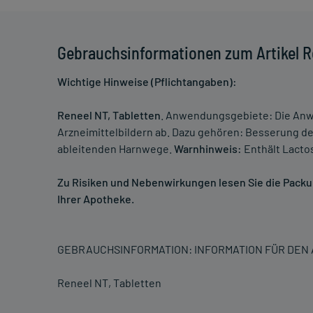
Gebrauchsinformationen zum Artikel Re
Wichtige Hinweise (Pflichtangaben):
Reneel NT, Tabletten
. Anwendungsgebiete: Die Anw
Arzneimittelbildern ab. Dazu gehören: Besserung 
ableitenden Harnwege.
Warnhinweis:
Enthält Lacto
Zu Risiken und Nebenwirkungen lesen Sie die Packung
Ihrer Apotheke.
GEBRAUCHSINFORMATION: INFORMATION FÜR DE
Reneel NT, Tabletten