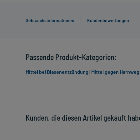
Gebrauchsinformationen
Kundenbewertungen
Passende Produkt-Kategorien:
Mittel bei Blasenentzündung
|
Mittel gegen Harnweg
Kunden, die diesen Artikel gekauft hab