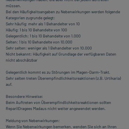
müssen.
Bei den Häufigkeitsangaben zu Nebenwirkungen werden folgende
Kategorien zugrunde gelegt:
Sehr häufig: mehr als 1 Behandelter von 10
Häufig: 1 bis 10 Behandelte von 100
Gelegentlich: 1 bis 10 Behandelte von 1.000
Selten: 1 bis 10 Behandelte von 10.000
Sehr selten: weniger als 1 Behandelter von 10.000
Nicht bekannt: Häufigkeit auf Grundlage der verfügbaren Daten
nicht abschätzbar
Gelegentlich kommt es zu Störungen im Magen-Darm-Trakt.
Sehr selten treten Überempfindlichkeitsreaktionen (z.B. Urtikaria)
auf.
Besondere Hinweise:
Beim Auftreten von Überempfindlichkeitsreaktionen sollten
ReparilDragees Madaus nicht weiter angewendet werden.
Meldung von Nebenwirkungen:
Wenn Sie Nebenwirkungen bemerken, wenden Sie sich an Ihren