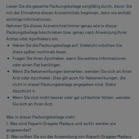
Lesen Sie die gesamte Packungsbeilage sorgfältig durch, bevor Sie
mit der Einnahme dieses Arzneimittels beginnen, denn sie enthält
wichtige Informationen.
Nehmen Sie dieses Arzneimittel immer genau wie in dieser
Packungsbeilage beschrieben bzw. genau nach Anweisung Ihres
Arztes oder Apothekers ein.
Heben Sie die Packungsbeilage auf. Vielleicht möchten Sie
diese später nochmals lesen.
Fragen Sie Ihren Apotheker, wenn Sie weitere Informationen
oder einen Rat benötigen.
Wenn Sie Nebenwirkungen bemerken, wenden Sie sich an Ihren
Arzt oder Apotheker. Dies gilt auch für Nebenwirkungen, die
nicht in dieser Packungsbeilage angegeben sind. Siehe
Abschnitt 4.
Wenn Sie sich nicht besser oder gar schlechter fühlen, wenden
Sie sich an Ihren Arzt.
Was in dieser Packungsbeilage steht
1. Was sind Reparil-Dragees Madaus und wofür werden sie
angewendet?
2. Was sollten Sie vor der Anwendung von Reparil-Dragees Madaus