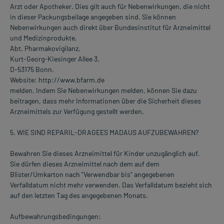
Arzt oder Apotheker. Dies gilt auch für Nebenwirkungen, die nicht
in dieser Packungsbeilage angegeben sind. Sie können
Nebenwirkungen auch direkt über Bundesinstitut für Arzneimittel
und Medizinprodukte,
Abt. Pharmakovigilanz,
Kurt-Georg-Kiesinger Allee 3,
D-53175 Bonn.
Website: http://www.bfarm.de
melden. Indem Sie Nebenwirkungen melden, können Sie dazu
beitragen, dass mehr Informationen über die Sicherheit dieses
Arzneimittels zur Verfügung gestellt werden.
5. WIE SIND REPARIL-DRAGEES MADAUS AUFZUBEWAHREN?
Bewahren Sie dieses Arzneimittel für Kinder unzugänglich auf.
Sie dürfen dieses Arzneimittel nach dem auf dem
Blister/Umkarton nach "Verwendbar bis" angegebenen
Verfalldatum nicht mehr verwenden. Das Verfalldatum bezieht sich
auf den letzten Tag des angegebenen Monats.
Aufbewahrungsbedingungen: