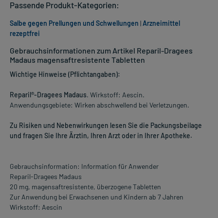
Passende Produkt-Kategorien:
Salbe gegen Prellungen und Schwellungen
|
Arzneimittel
rezeptfrei
Gebrauchsinformationen zum Artikel Reparil-Dragees
Madaus magensaftresistente Tabletten
Wichtige Hinweise (Pflichtangaben):
Reparil®-Dragees Madaus
. Wirkstoff: Aescin.
Anwendungsgebiete: Wirken abschwellend bei Verletzungen.
Zu Risiken und Nebenwirkungen lesen Sie die Packungsbeilage
und fragen Sie Ihre Ärztin, Ihren Arzt oder in Ihrer Apotheke.
Gebrauchsinformation: Information für Anwender
Reparil-Dragees Madaus
20 mg, magensaftresistente, überzogene Tabletten
Zur Anwendung bei Erwachsenen und Kindern ab 7 Jahren
Wirkstoff: Aescin