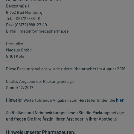
Benzstraße 1
61352 Bad Homburg
Tel.: (06172) 888-01
Fax: (06172) 888-27 40
E-Mail: medinfo@medapharma.de
Hersteller
Madaus GmbH,
51101 Köln
Diese Packungsbeilage wurde zuletzt überarbeitet im August 2016.
Quelle: Angaben der Packungsbeilage
Stand: 12/2017
Hinweis:
Weiterführende Angaben zum Hersteller finden Sie
hier
.
Zu Risiken und Nebenwirkungen lesen Sie die Packungsbeilage
und fragen Sie Ihre Ärztin, Ihren Arzt oder in Ihrer Apotheke.
Hinweis unserer Pharmazeuten: