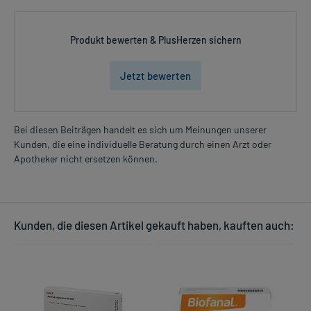
Produkt bewerten & PlusHerzen sichern
Jetzt bewerten
Bei diesen Beiträgen handelt es sich um Meinungen unserer
Kunden, die eine individuelle Beratung durch einen Arzt oder
Apotheker nicht ersetzen können.
Kunden, die diesen Artikel gekauft haben, kauften auch: