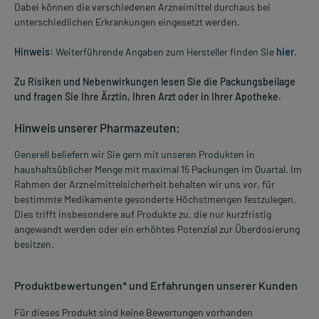
Dabei können die verschiedenen Arzneimittel durchaus bei
unterschiedlichen Erkrankungen eingesetzt werden.
Hinweis:
Weiterführende Angaben zum Hersteller finden Sie
hier
.
Zu Risiken und Nebenwirkungen lesen Sie die Packungsbeilage
und fragen Sie Ihre Ärztin, Ihren Arzt oder in Ihrer Apotheke.
Hinweis unserer Pharmazeuten:
Generell beliefern wir Sie gern mit unseren Produkten in
haushaltsüblicher Menge mit maximal 15 Packungen im Quartal. Im
Rahmen der Arzneimittelsicherheit behalten wir uns vor, für
bestimmte Medikamente gesonderte Höchstmengen festzulegen.
Dies trifft insbesondere auf Produkte zu, die nur kurzfristig
angewandt werden oder ein erhöhtes Potenzial zur Überdosierung
besitzen.
Produktbewertungen* und Erfahrungen unserer Kunden
Für dieses Produkt sind keine Bewertungen vorhanden