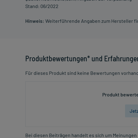
Stand: 06/2022
Hinweis:
Weiterführende Angaben zum Hersteller f
Produktbewertungen* und Erfahrunge
Für dieses Produkt sind keine Bewertungen vorhan
Produkt bewerte
Jet
Bei diesen Beiträgen handelt es sich um Meinungen 