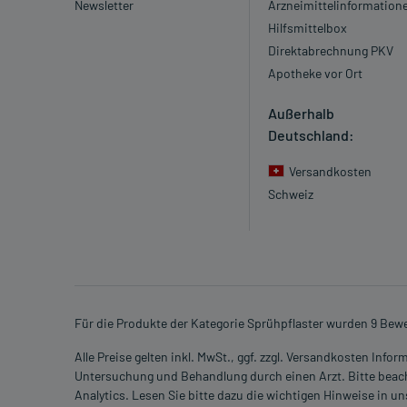
Newsletter
Arzneimittelinformation
Hilfsmittelbox
Direktabrechnung PKV
Apotheke vor Ort
Außerhalb
Deutschland:
Versandkosten
Schweiz
Für die Produkte der Kategorie Sprühpflaster wurden 9 Bew
Alle Preise gelten inkl. MwSt., ggf. zzgl. Versandkosten Info
Untersuchung und Behandlung durch einen Arzt. Bitte beach
Analytics. Lesen Sie bitte dazu die wichtigen Hinweise in u