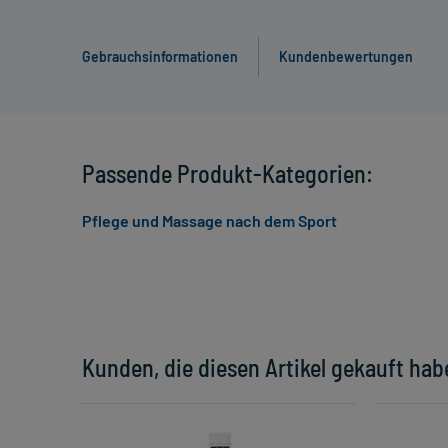
Gebrauchsinformationen
Kundenbewertungen
Passende Produkt-Kategorien:
Pflege und Massage nach dem Sport
Kunden, die diesen Artikel gekauft hab