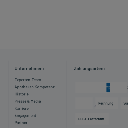
Unternehmen:
Zahlungsarten:
Experten-Team
Apotheken Kompetenz
Historie
Presse & Media
Rechnung
Vo
Karriere
Engagement
SEPA-Lastschrift
Partner