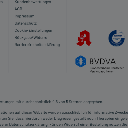
en
Kundenbewertungen
AGB
Impressum
Datenschutz
Cookie-Einstellungen
Rückgabe/Widerruf
Barrierefreiheitserklärung
ertungen mit durchschnittlich 4,6 von 5 Sternen abgegeben.
rmationen auf dieser Website werden ausschließlich für informative Zwecke z
ten Sie, dass hierdurch weder Diagnosen gestellt noch Therapien eingele
nserer Datenschutzerklärung. Für den Widerruf einer Bestellung nutzen Sie