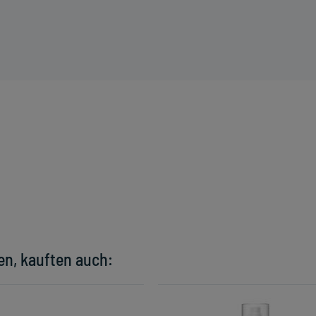
en, kauften auch: