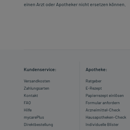
einen Arzt oder Apotheker nicht ersetzen können.
Kundenservice:
Apotheke:
Versandkosten
Ratgeber
Zahlungsarten
E-Rezept
Kontakt
Papierrezept einlösen
FAQ
Formular anfordern
Hilfe
Arzneimittel-Check
mycarePlus
Hausapotheken-Check
Direktbestellung
Individuelle Blister