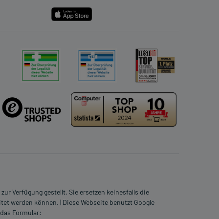
ur Verfügung gestellt. Sie ersetzen keinesfalls die
itet werden können. | Diese Webseite benutzt Google
 das Formular: