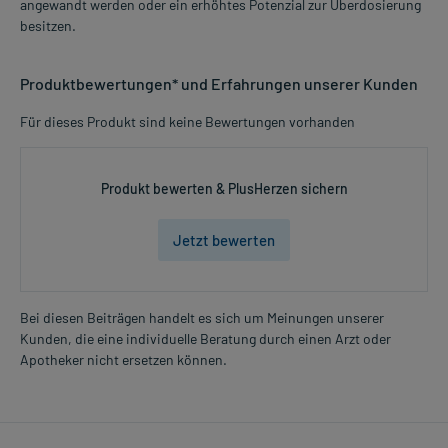
angewandt werden oder ein erhöhtes Potenzial zur Überdosierung
besitzen.
Produktbewertungen* und Erfahrungen unserer Kunden
Für dieses Produkt sind keine Bewertungen vorhanden
Produkt bewerten & PlusHerzen sichern
Jetzt bewerten
Bei diesen Beiträgen handelt es sich um Meinungen unserer
Kunden, die eine individuelle Beratung durch einen Arzt oder
Apotheker nicht ersetzen können.