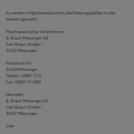
Es werden möglicherweise nicht alle Packungsgrößen in den
Verkehr gebracht.
Pharmazeutischer Unternehmer:
B. Braun Melsungen AG
Carl-Braun-Straße 1
34212 Melsungen
Postanschrift:
34209 Melsungen
Telefon: 05661-71-0
Fax: 05661-71-4567
Hersteller:
B. Braun Melsungen AG
Carl-Braun-Straße 1
34212 Melsungen
oder