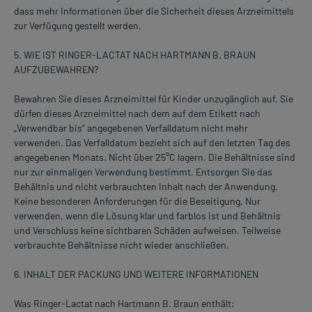
dass mehr Informationen über die Sicherheit dieses Arzneimittels
zur Verfügung gestellt werden.
5. WIE IST RINGER-LACTAT NACH HARTMANN B. BRAUN
AUFZUBEWAHREN?
Bewahren Sie dieses Arzneimittel für Kinder unzugänglich auf. Sie
dürfen dieses Arzneimittel nach dem auf dem Etikett nach
„Verwendbar bis“ angegebenen Verfalldatum nicht mehr
verwenden. Das Verfalldatum bezieht sich auf den letzten Tag des
angegebenen Monats. Nicht über 25°C lagern. Die Behältnisse sind
nur zur einmaligen Verwendung bestimmt. Entsorgen Sie das
Behältnis und nicht verbrauchten Inhalt nach der Anwendung.
Keine besonderen Anforderungen für die Beseitigung. Nur
verwenden, wenn die Lösung klar und farblos ist und Behältnis
und Verschluss keine sichtbaren Schäden aufweisen. Teilweise
verbrauchte Behältnisse nicht wieder anschließen.
6. INHALT DER PACKUNG UND WEITERE INFORMATIONEN
Was Ringer-Lactat nach Hartmann B. Braun enthält: