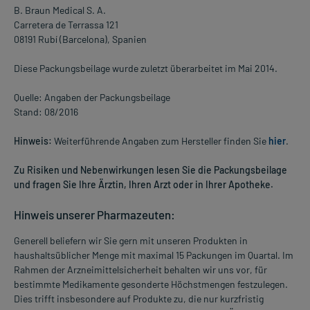
B. Braun Medical S. A.
Carretera de Terrassa 121
08191 Rubí (Barcelona), Spanien
Diese Packungsbeilage wurde zuletzt überarbeitet im Mai 2014.
Quelle: Angaben der Packungsbeilage
Stand: 08/2016
Hinweis:
Weiterführende Angaben zum Hersteller finden Sie
hier
.
Zu Risiken und Nebenwirkungen lesen Sie die Packungsbeilage
und fragen Sie Ihre Ärztin, Ihren Arzt oder in Ihrer Apotheke.
Hinweis unserer Pharmazeuten:
Generell beliefern wir Sie gern mit unseren Produkten in
haushaltsüblicher Menge mit maximal 15 Packungen im Quartal. Im
Rahmen der Arzneimittelsicherheit behalten wir uns vor, für
bestimmte Medikamente gesonderte Höchstmengen festzulegen.
Dies trifft insbesondere auf Produkte zu, die nur kurzfristig