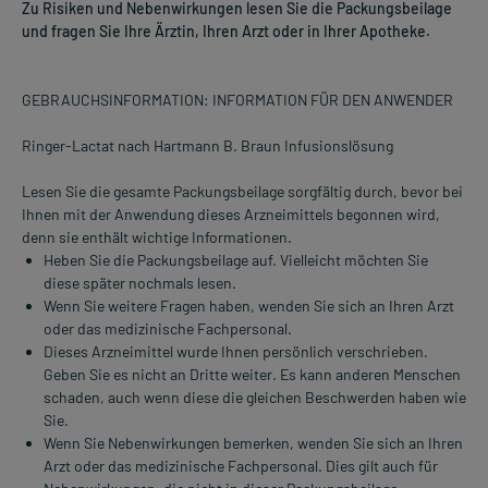
Zu Risiken und Nebenwirkungen lesen Sie die Packungsbeilage
und fragen Sie Ihre Ärztin, Ihren Arzt oder in Ihrer Apotheke.
GEBRAUCHSINFORMATION: INFORMATION FÜR DEN ANWENDER
Ringer-Lactat nach Hartmann B. Braun Infusionslösung
Lesen Sie die gesamte Packungsbeilage sorgfältig durch, bevor bei
Ihnen mit der Anwendung dieses Arzneimittels begonnen wird,
denn sie enthält wichtige Informationen.
Heben Sie die Packungsbeilage auf. Vielleicht möchten Sie
diese später nochmals lesen.
Wenn Sie weitere Fragen haben, wenden Sie sich an Ihren Arzt
oder das medizinische Fachpersonal.
Dieses Arzneimittel wurde Ihnen persönlich verschrieben.
Geben Sie es nicht an Dritte weiter. Es kann anderen Menschen
schaden, auch wenn diese die gleichen Beschwerden haben wie
Sie.
Wenn Sie Nebenwirkungen bemerken, wenden Sie sich an Ihren
Arzt oder das medizinische Fachpersonal. Dies gilt auch für