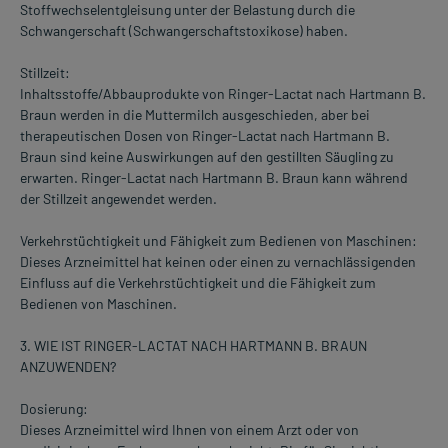
Stoffwechselentgleisung unter der Belastung durch die
Schwangerschaft (Schwangerschaftstoxikose) haben.
Stillzeit:
Inhaltsstoffe/Abbauprodukte von Ringer-Lactat nach Hartmann B.
Braun werden in die Muttermilch ausgeschieden, aber bei
therapeutischen Dosen von Ringer-Lactat nach Hartmann B.
Braun sind keine Auswirkungen auf den gestillten Säugling zu
erwarten. Ringer-Lactat nach Hartmann B. Braun kann während
der Stillzeit angewendet werden.
Verkehrstüchtigkeit und Fähigkeit zum Bedienen von Maschinen:
Dieses Arzneimittel hat keinen oder einen zu vernachlässigenden
Einfluss auf die Verkehrstüchtigkeit und die Fähigkeit zum
Bedienen von Maschinen.
3. WIE IST RINGER-LACTAT NACH HARTMANN B. BRAUN
ANZUWENDEN?
Dosierung:
Dieses Arzneimittel wird Ihnen von einem Arzt oder von