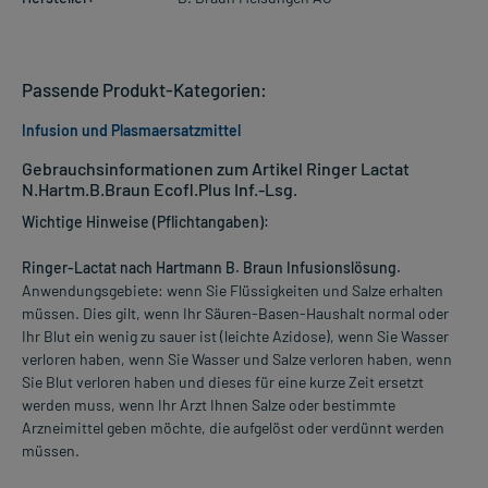
Passende Produkt-Kategorien:
Infusion und Plasmaersatzmittel
Gebrauchsinformationen zum Artikel Ringer Lactat
N.Hartm.B.Braun Ecofl.Plus Inf.-Lsg.
Wichtige Hinweise (Pflichtangaben):
Ringer-Lactat nach Hartmann B. Braun Infusionslösung.
Anwendungsgebiete: wenn Sie Flüssigkeiten und Salze erhalten
müssen. Dies gilt, wenn Ihr Säuren-Basen-Haushalt normal oder
Ihr Blut ein wenig zu sauer ist (leichte Azidose), wenn Sie Wasser
verloren haben, wenn Sie Wasser und Salze verloren haben, wenn
Sie Blut verloren haben und dieses für eine kurze Zeit ersetzt
werden muss, wenn Ihr Arzt Ihnen Salze oder bestimmte
Arzneimittel geben möchte, die aufgelöst oder verdünnt werden
müssen.