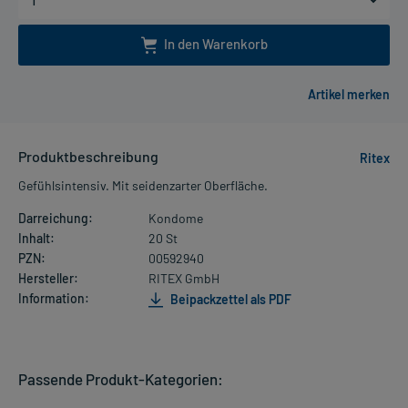
In den Warenkorb
Produktbeschreibung
Ritex
Gefühlsintensiv. Mit seidenzarter Oberfläche.
Darreichung:
Kondome
Inhalt:
20 St
PZN:
00592940
Hersteller:
RITEX GmbH
Information:
Beipackzettel als PDF
Passende Produkt-Kategorien: