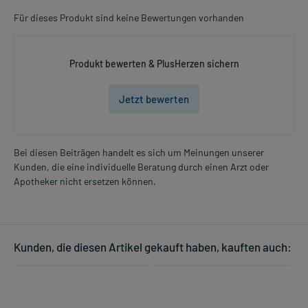
Für dieses Produkt sind keine Bewertungen vorhanden
Produkt bewerten & PlusHerzen sichern
Jetzt bewerten
Bei diesen Beiträgen handelt es sich um Meinungen unserer
Kunden, die eine individuelle Beratung durch einen Arzt oder
Apotheker nicht ersetzen können.
Kunden, die diesen Artikel gekauft haben, kauften auch: