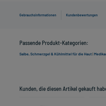
Gebrauchsinformationen
Kundenbewertungen
Passende Produkt-Kategorien:
Salbe, Schmerzgel & Kühlmittel für die Haut
|
Medika
Kunden, die diesen Artikel gekauft hab