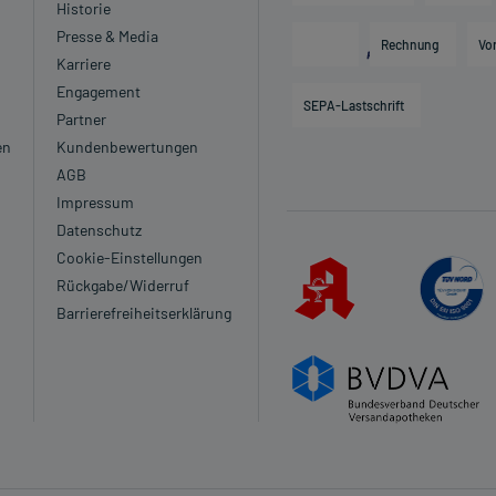
Historie
Presse & Media
Rechnung
Vo
Karriere
Engagement
SEPA-Lastschrift
Partner
en
Kundenbewertungen
AGB
Impressum
Datenschutz
Cookie-Einstellungen
Rückgabe/Widerruf
Barrierefreiheitserklärung