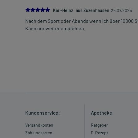
5.0
Karl-Heinz aus Zuzenhausen
25.07.2025
Nach dem Sport oder Abends wenn ich über 10000 S
Kann nur weiter empfehlen.
Kundenservice:
Apotheke:
Versandkosten
Ratgeber
Zahlungsarten
E-Rezept