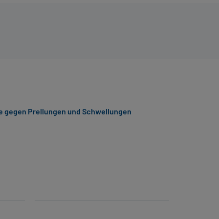
e gegen Prellungen und Schwellungen