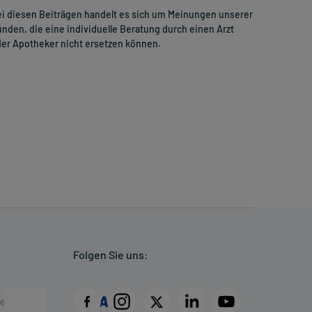
i diesen Beiträgen handelt es sich um Meinungen unserer
nden, die eine individuelle Beratung durch einen Arzt
er Apotheker nicht ersetzen können.
Folgen Sie uns: