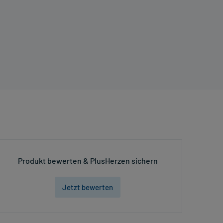
Produkt bewerten & PlusHerzen sichern
Jetzt bewerten