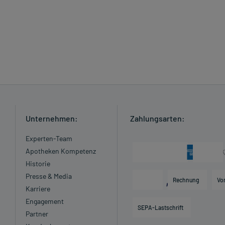
Unternehmen:
Zahlungsarten:
Experten-Team
Apotheken Kompetenz
Historie
Presse & Media
Rechnung
Vo
Karriere
Engagement
SEPA-Lastschrift
Partner