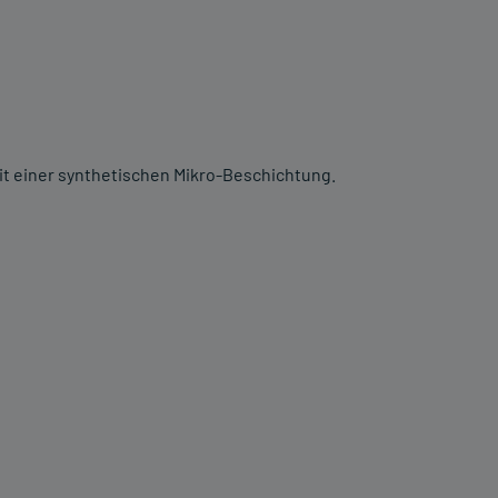
it einer synthetischen Mikro-Beschichtung.