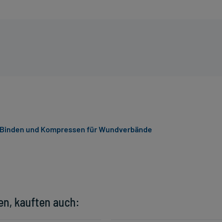
Binden und Kompressen für Wundverbände
en, kauften auch: