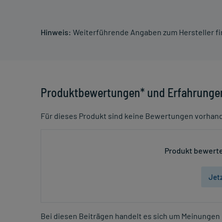
Hinweis:
Weiterführende Angaben zum Hersteller f
Produktbewertungen* und Erfahrunge
Für dieses Produkt sind keine Bewertungen vorhan
Produkt bewerte
Jet
Bei diesen Beiträgen handelt es sich um Meinungen 