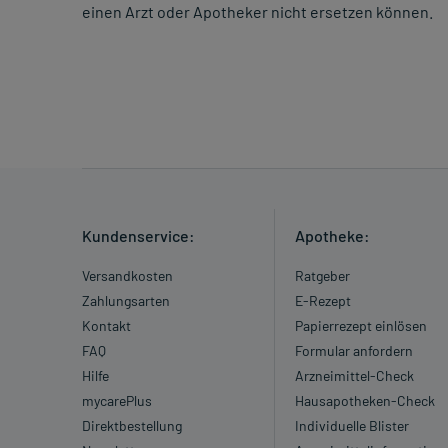
einen Arzt oder Apotheker nicht ersetzen können.
Kundenservice:
Apotheke:
Versandkosten
Ratgeber
Zahlungsarten
E-Rezept
Kontakt
Papierrezept einlösen
FAQ
Formular anfordern
Hilfe
Arzneimittel-Check
mycarePlus
Hausapotheken-Check
Direktbestellung
Individuelle Blister