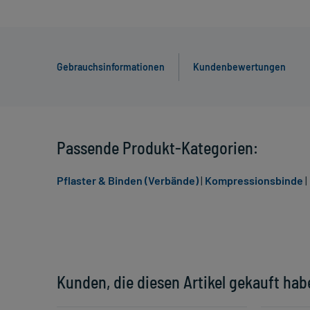
Gebrauchsinformationen
Kundenbewertungen
Passende Produkt-Kategorien:
Pflaster & Binden (Verbände)
|
Kompressionsbinde
|
Kunden, die diesen Artikel gekauft hab