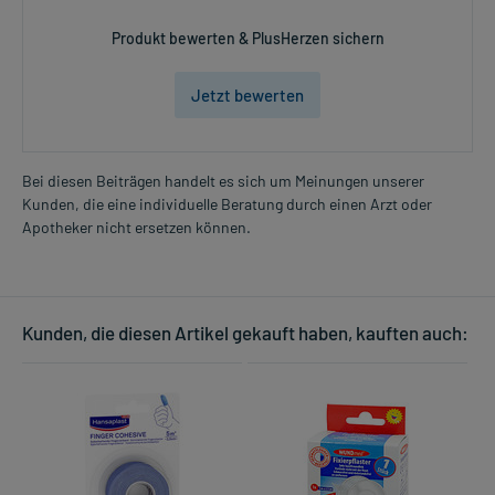
Produkt bewerten & PlusHerzen sichern
Jetzt bewerten
Bei diesen Beiträgen handelt es sich um Meinungen unserer
Kunden, die eine individuelle Beratung durch einen Arzt oder
Apotheker nicht ersetzen können.
Kunden, die diesen Artikel gekauft haben, kauften auch: