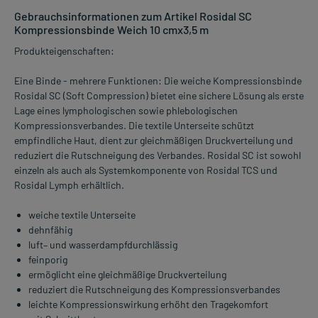
Gebrauchsinformationen zum Artikel Rosidal SC
Kompressionsbinde Weich 10 cmx3,5 m
Produkteigenschaften:
Eine Binde - mehrere Funktionen: Die weiche Kompressionsbinde
Rosidal SC (Soft Compression) bietet eine sichere Lösung als erste
Lage eines lymphologischen sowie phlebologischen
Kompressionsverbandes. Die textile Unterseite schützt
empfindliche Haut, dient zur gleichmäßigen Druckverteilung und
reduziert die Rutschneigung des Verbandes. Rosidal SC ist sowohl
einzeln als auch als Systemkomponente von Rosidal TCS und
Rosidal Lymph erhältlich.
weiche textile Unterseite
dehnfähig
luft– und wasserdampfdurchlässig
feinporig
ermöglicht eine gleichmäßige Druckverteilung
reduziert die Rutschneigung des Kompressionsverbandes
leichte Kompressionswirkung erhöht den Tragekomfort