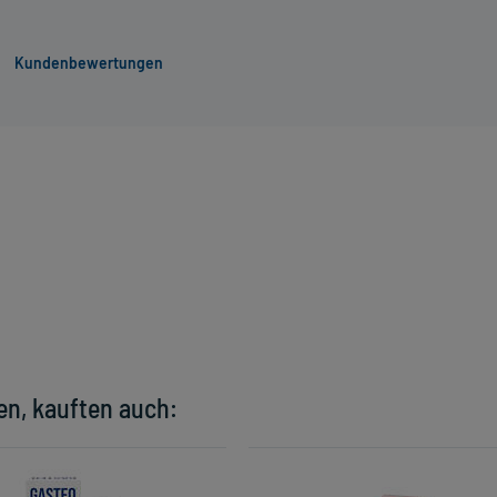
Kundenbewertungen
en, kauften auch: