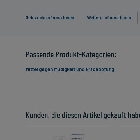
Gebrauchsinformationen
Weitere Informationen
Passende Produkt-Kategorien:
Mittel gegen Müdigkeit und Erschöpfung
Kunden, die diesen Artikel gekauft hab