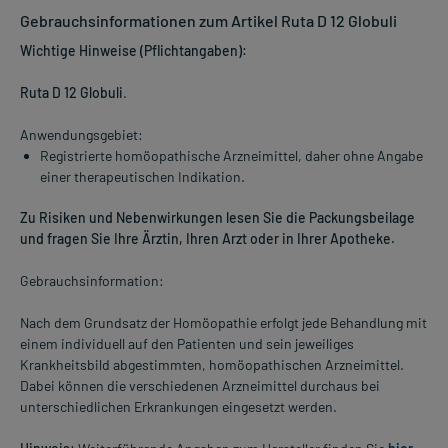
Gebrauchsinformationen zum Artikel Ruta D 12 Globuli
Wichtige Hinweise (Pflichtangaben):
Ruta D 12 Globuli
.
Anwendungsgebiet:
Registrierte homöopathische Arzneimittel, daher ohne Angabe
einer therapeutischen Indikation.
Zu Risiken und Nebenwirkungen lesen Sie die Packungsbeilage
und fragen Sie Ihre Ärztin, Ihren Arzt oder in Ihrer Apotheke.
Gebrauchsinformation:
Nach dem Grundsatz der Homöopathie erfolgt jede Behandlung mit
einem individuell auf den Patienten und sein jeweiliges
Krankheitsbild abgestimmten, homöopathischen Arzneimittel.
Dabei können die verschiedenen Arzneimittel durchaus bei
unterschiedlichen Erkrankungen eingesetzt werden.