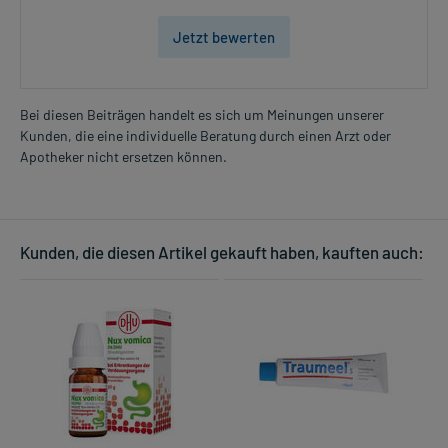
Jetzt bewerten
Bei diesen Beiträgen handelt es sich um Meinungen unserer
Kunden, die eine individuelle Beratung durch einen Arzt oder
Apotheker nicht ersetzen können.
Kunden, die diesen Artikel gekauft haben, kauften auch: