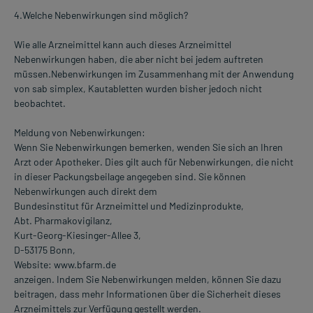
4.Welche Nebenwirkungen sind möglich?
Wie alle Arzneimittel kann auch dieses Arzneimittel
Nebenwirkungen haben, die aber nicht bei jedem auftreten
müssen.Nebenwirkungen im Zusammenhang mit der Anwendung
von sab simplex, Kautabletten wurden bisher jedoch nicht
beobachtet.
Meldung von Nebenwirkungen:
Wenn Sie Nebenwirkungen bemerken, wenden Sie sich an Ihren
Arzt oder Apotheker. Dies gilt auch für Nebenwirkungen, die nicht
in dieser Packungsbeilage angegeben sind. Sie können
Nebenwirkungen auch direkt dem
Bundesinstitut für Arzneimittel und Medizinprodukte,
Abt. Pharmakovigilanz,
Kurt-Georg-Kiesinger-Allee 3,
D-53175 Bonn,
Website: www.bfarm.de
anzeigen. Indem Sie Nebenwirkungen melden, können Sie dazu
beitragen, dass mehr Informationen über die Sicherheit dieses
Arzneimittels zur Verfügung gestellt werden.