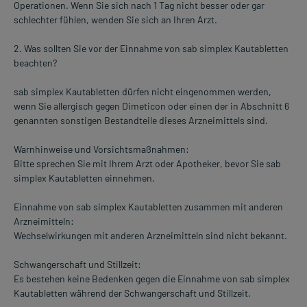
Operationen. Wenn Sie sich nach 1 Tag nicht besser oder gar
schlechter fühlen, wenden Sie sich an Ihren Arzt.
2. Was sollten Sie vor der Einnahme von sab simplex Kautabletten
beachten?
sab simplex Kautabletten dürfen nicht eingenommen werden,
wenn Sie allergisch gegen Dimeticon oder einen der in Abschnitt 6
genannten sonstigen Bestandteile dieses Arzneimittels sind.
Warnhinweise und Vorsichtsmaßnahmen:
Bitte sprechen Sie mit Ihrem Arzt oder Apotheker, bevor Sie sab
simplex Kautabletten einnehmen.
Einnahme von sab simplex Kautabletten zusammen mit anderen
Arzneimitteln:
Wechselwirkungen mit anderen Arzneimitteln sind nicht bekannt.
Schwangerschaft und Stillzeit:
Es bestehen keine Bedenken gegen die Einnahme von sab simplex
Kautabletten während der Schwangerschaft und Stillzeit.