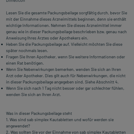
Dimeticon
Lesen Sie die gesamte Packungsbeilage sorgfältig durch, bevor Sie
mit der Einnahme dieses Arzneimittels beginnen, denn sie enthält
wichtige Informationen. Nehmen Sie dieses Arzneimittel immer
genau wie in dieser Packungsbeilage beschrieben bzw. genau nach
Anweisung Ihres Arztes oder Apothekers ein.
Heben Sie die Packungsbeilage auf. Vielleicht möchten Sie diese
später nochmals lesen.
Fragen Sie Ihren Apotheker, wenn Sie weitere Informationen oder
einen Rat benötigen.
Wenn Sie Nebenwirkungen bemerken, wenden Sie sich an Ihren
Arzt oder Apotheker. Dies gilt auch für Nebenwirkungen, die nicht
in dieser Packungsbeilage angegeben sind. Siehe Abschnitt 4.
Wenn Sie sich nach 1 Tag nicht besser oder gar schlechter fühlen,
wenden Sie sich an Ihren Arzt.
Was in dieser Packungsbeilage steht
1. Was sind sab simplex Kautabletten und wofür werden sie
angewendet?
2. Was sollten Sie vor der Einnahme von sab simplex Kautabletten