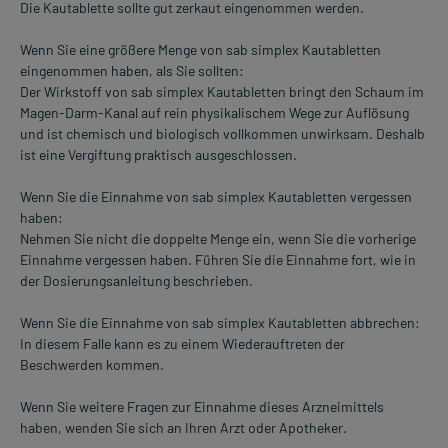
Die Kautablette sollte gut zerkaut eingenommen werden.
Wenn Sie eine größere Menge von sab simplex Kautabletten
eingenommen haben, als Sie sollten:
Der Wirkstoff von sab simplex Kautabletten bringt den Schaum im
Magen-Darm-Kanal auf rein physikalischem Wege zur Auflösung
und ist chemisch und biologisch vollkommen unwirksam. Deshalb
ist eine Vergiftung praktisch ausgeschlossen.
Wenn Sie die Einnahme von sab simplex Kautabletten vergessen
haben:
Nehmen Sie nicht die doppelte Menge ein, wenn Sie die vorherige
Einnahme vergessen haben. Führen Sie die Einnahme fort, wie in
der Dosierungsanleitung beschrieben.
Wenn Sie die Einnahme von sab simplex Kautabletten abbrechen:
In diesem Falle kann es zu einem Wiederauftreten der
Beschwerden kommen.
Wenn Sie weitere Fragen zur Einnahme dieses Arzneimittels
haben, wenden Sie sich an Ihren Arzt oder Apotheker.