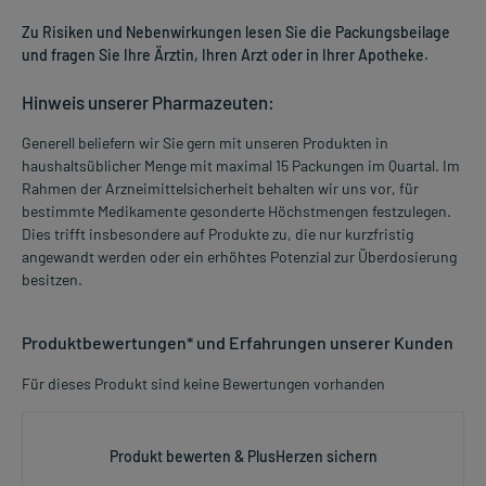
Zu Risiken und Nebenwirkungen lesen Sie die Packungsbeilage
und fragen Sie Ihre Ärztin, Ihren Arzt oder in Ihrer Apotheke.
Hinweis unserer Pharmazeuten:
Generell beliefern wir Sie gern mit unseren Produkten in
haushaltsüblicher Menge mit maximal 15 Packungen im Quartal. Im
Rahmen der Arzneimittelsicherheit behalten wir uns vor, für
bestimmte Medikamente gesonderte Höchstmengen festzulegen.
Dies trifft insbesondere auf Produkte zu, die nur kurzfristig
angewandt werden oder ein erhöhtes Potenzial zur Überdosierung
besitzen.
Produktbewertungen* und Erfahrungen unserer Kunden
Für dieses Produkt sind keine Bewertungen vorhanden
Produkt bewerten & PlusHerzen sichern