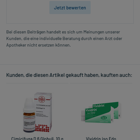
Jetzt bewerten
Bei diesen Beiträgen handelt es sich um Meinungen unserer
Kunden, die eine individuelle Beratung durch einen Arzt oder
Apotheker nicht ersetzen können.
Kunden, die diesen Artikel gekauft haben, kauften auch:
Cimicifuga D 6 Globuli, 10 g
Vividrin iso Edo