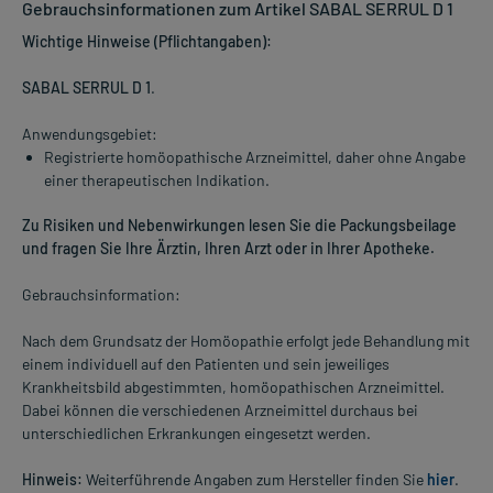
Gebrauchsinformationen zum Artikel SABAL SERRUL D 1
Wichtige Hinweise (Pflichtangaben):
SABAL SERRUL D 1
.
Anwendungsgebiet:
Registrierte homöopathische Arzneimittel, daher ohne Angabe
einer therapeutischen Indikation.
Zu Risiken und Nebenwirkungen lesen Sie die Packungsbeilage
und fragen Sie Ihre Ärztin, Ihren Arzt oder in Ihrer Apotheke.
Gebrauchsinformation:
Nach dem Grundsatz der Homöopathie erfolgt jede Behandlung mit
einem individuell auf den Patienten und sein jeweiliges
Krankheitsbild abgestimmten, homöopathischen Arzneimittel.
Dabei können die verschiedenen Arzneimittel durchaus bei
unterschiedlichen Erkrankungen eingesetzt werden.
Hinweis:
Weiterführende Angaben zum Hersteller finden Sie
hier
.