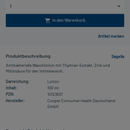
In den Warenkorb
Produktbeschreibung
Sagella
Antibakterielle Waschlotion mit Thymian-Extrakt, Zink und
Milchsäure für den Intimbereich.
Darreichung:
Lotion
Inhalt:
100 ml
PZN:
10123637
Hersteller:
Cooper Consumer Health Deutschland
GmbH