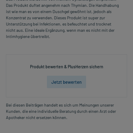
Das Produkt duftet angenehm nach Thymian. Die Handhabung
ist wie man es von einem Duschgel gewöhnt ist, jedoch als
Konzentrat zu verwenden. Dieses Produkt ist super zur
Unterstützung bei Infektionen, es befeuchtet und trocknet
nicht aus. Eine ideale Ergänzung, wenn man es nicht mit der
Intimhygiene übertreibt.
Produkt bewerten & PlusHerzen sichern
Jetzt bewerten
Bei diesen Beiträgen handelt es sich um Meinungen unserer
Kunden, die eine individuelle Beratung durch einen Arzt oder
Apotheker nicht ersetzen können.