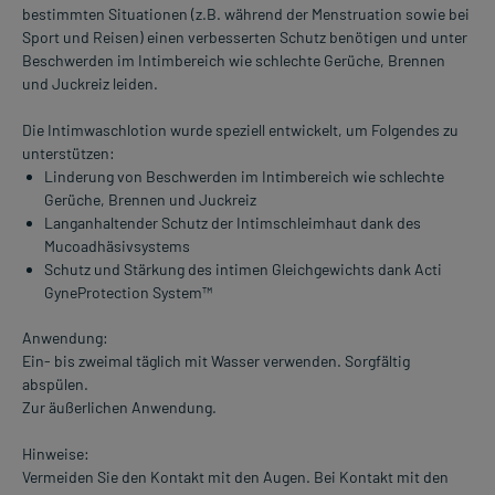
bestimmten Situationen (z.B. während der Menstruation sowie bei
Sport und Reisen) einen verbesserten Schutz benötigen und unter
Beschwerden im Intimbereich wie schlechte Gerüche, Brennen
und Juckreiz leiden.
Die Intimwaschlotion wurde speziell entwickelt, um Folgendes zu
unterstützen:
Linderung von Beschwerden im Intimbereich wie schlechte
Gerüche, Brennen und Juckreiz
Langanhaltender Schutz der Intimschleimhaut dank des
Mucoadhäsivsystems
Schutz und Stärkung des intimen Gleichgewichts dank Acti
GyneProtection System™
Anwendung:
Ein- bis zweimal täglich mit Wasser verwenden. Sorgfältig
abspülen.
Zur äußerlichen Anwendung.
Hinweise:
Vermeiden Sie den Kontakt mit den Augen. Bei Kontakt mit den