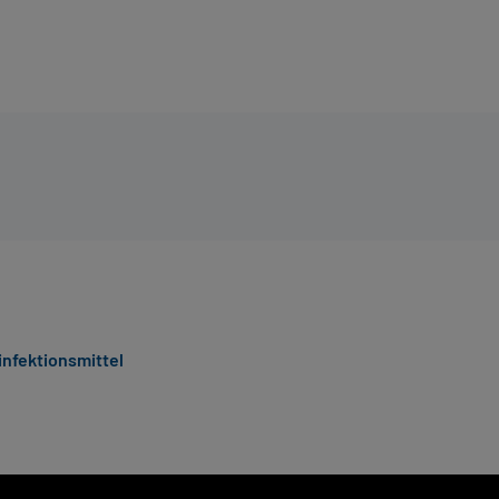
nfektionsmittel