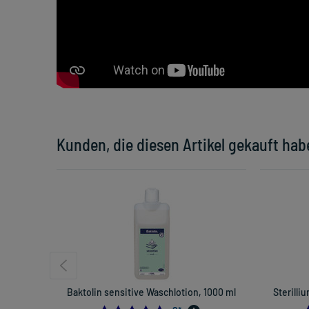
Kunden, die diesen Artikel gekauft hab
Baktolin sensitive Waschlotion, 1000 ml
Sterilli