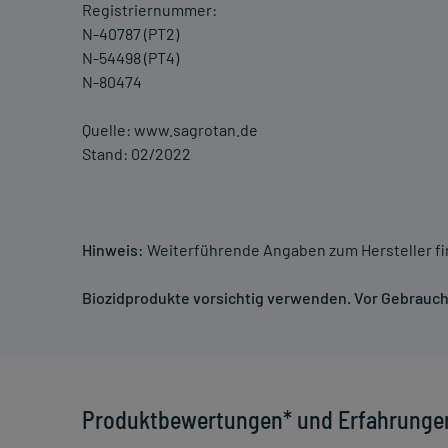
Registriernummer:
N-40787 (PT2)
N-54498 (PT4)
N-80474
Quelle: www.sagrotan.de
Stand: 02/2022
Hinweis:
Weiterführende Angaben zum Hersteller f
Biozidprodukte vorsichtig verwenden. Vor Gebrauch 
Produktbewertungen* und Erfahrunge