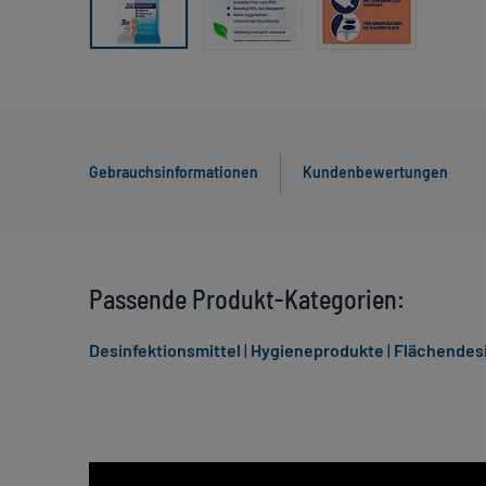
Gebrauchsinformationen
Kundenbewertungen
Passende Produkt-Kategorien:
Desinfektionsmittel
|
Hygieneprodukte
|
Flächendesi