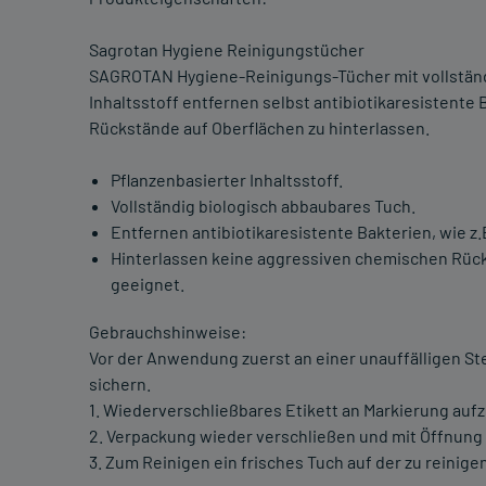
Sagrotan Hygiene Reinigungstücher
SAGROTAN Hygiene-Reinigungs-Tücher mit vollständ
Inhaltsstoff entfernen selbst antibiotikaresistente
Rückstände auf Oberflächen zu hinterlassen.
Pflanzenbasierter Inhaltsstoff.
Vollständig biologisch abbaubares Tuch.
Entfernen antibiotikaresistente Bakterien, wie z
Hinterlassen keine aggressiven chemischen Rück
geeignet.
Gebrauchshinweise:
Vor der Anwendung zuerst an einer unauffälligen Stel
sichern.
1. Wiederverschließbares Etikett an Markierung auf
2. Verpackung wieder verschließen und mit Öffnung
3. Zum Reinigen ein frisches Tuch auf der zu reini