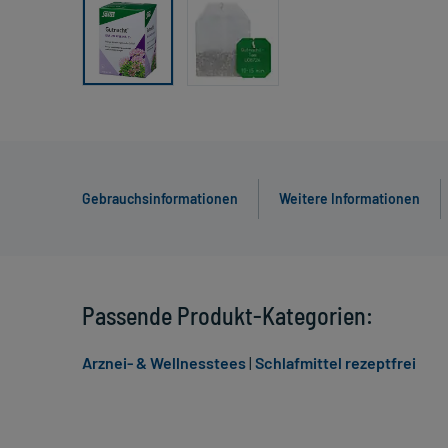
Gebrauchsinformationen
Weitere Informationen
Passende Produkt-Kategorien:
Arznei- & Wellnesstees
|
Schlafmittel rezeptfrei