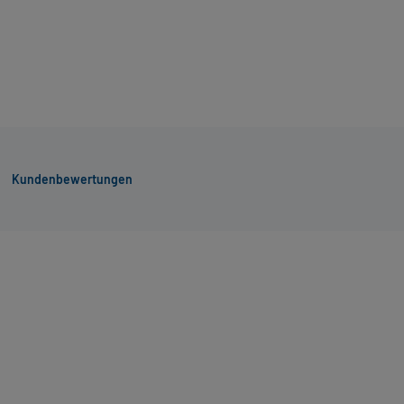
Kundenbewertungen