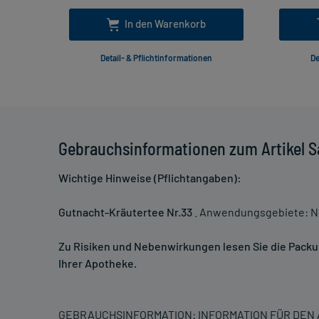
In den Warenkorb
Detail- & Pflichtinformationen
De
Gebrauchsinformationen zum Artikel Sa
Wichtige Hinweise (Pflichtangaben):
Gutnacht-Kräutertee Nr.33
. Anwendungsgebiete: N
Zu Risiken und Nebenwirkungen lesen Sie die Packung
Ihrer Apotheke.
GEBRAUCHSINFORMATION: INFORMATION FÜR DE