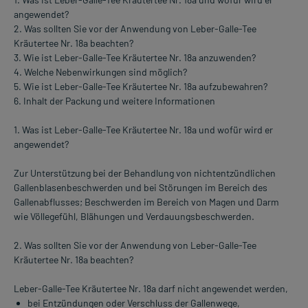
angewendet?
2. Was sollten Sie vor der Anwendung von Leber-Galle-Tee
Kräutertee Nr. 18a beachten?
3. Wie ist Leber-Galle-Tee Kräutertee Nr. 18a anzuwenden?
4. Welche Nebenwirkungen sind möglich?
5. Wie ist Leber-Galle-Tee Kräutertee Nr. 18a aufzubewahren?
6. Inhalt der Packung und weitere Informationen
1. Was ist Leber-Galle-Tee Kräutertee Nr. 18a und wofür wird er
angewendet?
Zur Unterstützung bei der Behandlung von nichtentzündlichen
Gallenblasenbeschwerden und bei Störungen im Bereich des
Gallenabflusses; Beschwerden im Bereich von Magen und Darm
wie Völlegefühl, Blähungen und Verdauungsbeschwerden.
2. Was sollten Sie vor der Anwendung von Leber-Galle-Tee
Kräutertee Nr. 18a beachten?
Leber-Galle-Tee Kräutertee Nr. 18a darf nicht angewendet werden,
bei Entzündungen oder Verschluss der Gallenwege,