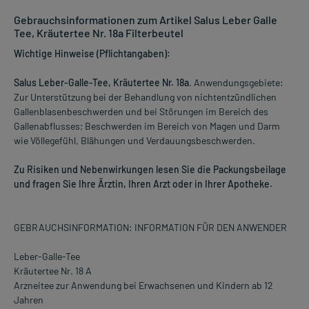
Gebrauchsinformationen zum Artikel Salus Leber Galle
Tee, Kräutertee Nr. 18a Filterbeutel
Wichtige Hinweise (Pflichtangaben):
Salus Leber-Galle-Tee, Kräutertee Nr. 18a
. Anwendungsgebiete:
Zur Unterstützung bei der Behandlung von nichtentzündlichen
Gallenblasenbeschwerden und bei Störungen im Bereich des
Gallenabflusses; Beschwerden im Bereich von Magen und Darm
wie Völlegefühl, Blähungen und Verdauungsbeschwerden.
Zu Risiken und Nebenwirkungen lesen Sie die Packungsbeilage
und fragen Sie Ihre Ärztin, Ihren Arzt oder in Ihrer Apotheke.
GEBRAUCHSINFORMATION: INFORMATION FÜR DEN ANWENDER
Leber-Galle-Tee
Kräutertee Nr. 18 A
Arzneitee zur Anwendung bei Erwachsenen und Kindern ab 12
Jahren