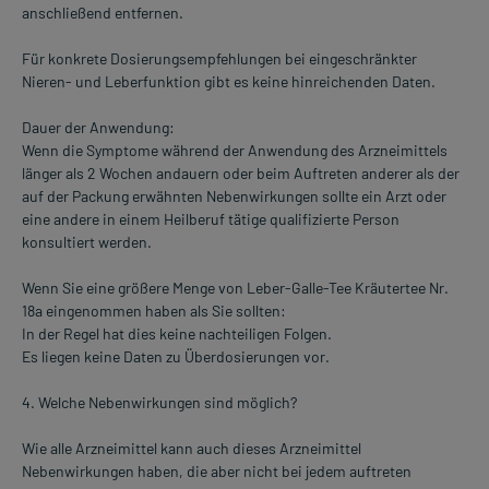
anschließend entfernen.
Für konkrete Dosierungsempfehlungen bei eingeschränkter
Nieren- und Leberfunktion gibt es keine hinreichenden Daten.
Dauer der Anwendung:
Wenn die Symptome während der Anwendung des Arzneimittels
länger als 2 Wochen andauern oder beim Auftreten anderer als der
auf der Packung erwähnten Nebenwirkungen sollte ein Arzt oder
eine andere in einem Heilberuf tätige qualifizierte Person
konsultiert werden.
Wenn Sie eine größere Menge von Leber-Galle-Tee Kräutertee Nr.
18a eingenommen haben als Sie sollten:
In der Regel hat dies keine nachteiligen Folgen.
Es liegen keine Daten zu Überdosierungen vor.
4. Welche Nebenwirkungen sind möglich?
Wie alle Arzneimittel kann auch dieses Arzneimittel
Nebenwirkungen haben, die aber nicht bei jedem auftreten