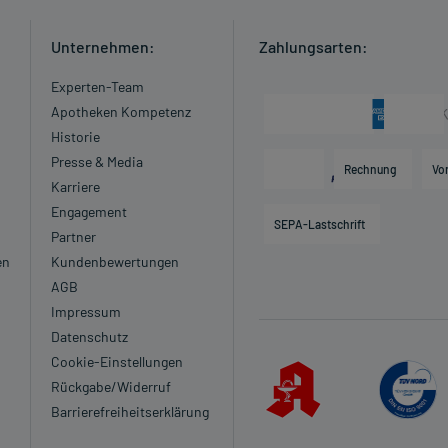
Unternehmen:
Zahlungsarten:
Experten-Team
Apotheken Kompetenz
Historie
Presse & Media
Rechnung
Vo
Karriere
Engagement
SEPA-Lastschrift
Partner
en
Kundenbewertungen
AGB
Impressum
Datenschutz
Cookie-Einstellungen
Rückgabe/Widerruf
Barrierefreiheitserklärung