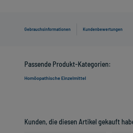
Gebrauchsinformationen
Kundenbewertungen
Passende Produkt-Kategorien:
Homöopathische Einzelmittel
Kunden, die diesen Artikel gekauft hab