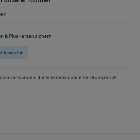
den
n & PlusHerzen sichern
zt bewerten
unserer Kunden, die eine individuelle Beratung durch