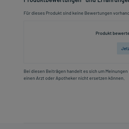
Für dieses Produkt sind keine Bewertungen vorhan
Produkt bewerte
Jet
Bei diesen Beiträgen handelt es sich um Meinungen 
einen Arzt oder Apotheker nicht ersetzen können.