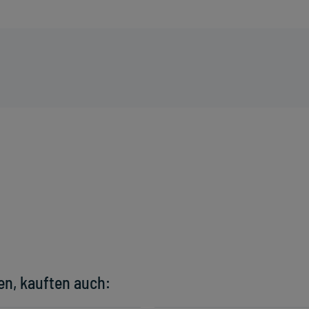
en, kauften auch: