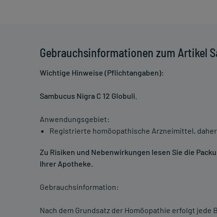
Gebrauchsinformationen zum Artikel S
Wichtige Hinweise (Pflichtangaben):
Sambucus Nigra C 12 Globuli
.
Anwendungsgebiet:
Registrierte homöopathische Arzneimittel, daher
Zu Risiken und Nebenwirkungen lesen Sie die Packung
Ihrer Apotheke.
Gebrauchsinformation:
Nach dem Grundsatz der Homöopathie erfolgt jede B