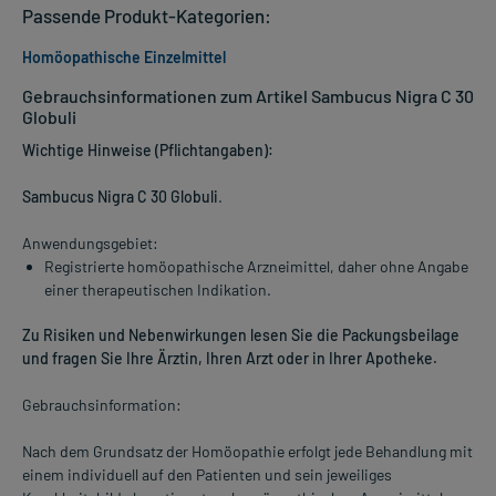
Passende Produkt-Kategorien:
Homöopathische Einzelmittel
Gebrauchsinformationen zum Artikel Sambucus Nigra C 30
Globuli
Wichtige Hinweise (Pflichtangaben):
Sambucus Nigra C 30 Globuli
.
Anwendungsgebiet:
Registrierte homöopathische Arzneimittel, daher ohne Angabe
einer therapeutischen Indikation.
Zu Risiken und Nebenwirkungen lesen Sie die Packungsbeilage
und fragen Sie Ihre Ärztin, Ihren Arzt oder in Ihrer Apotheke.
Gebrauchsinformation:
Nach dem Grundsatz der Homöopathie erfolgt jede Behandlung mit
einem individuell auf den Patienten und sein jeweiliges