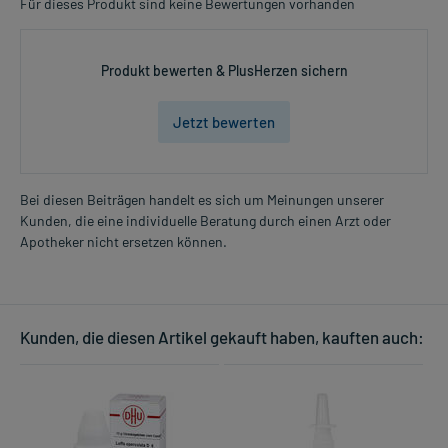
Für dieses Produkt sind keine Bewertungen vorhanden
Produkt bewerten & PlusHerzen sichern
Jetzt bewerten
Bei diesen Beiträgen handelt es sich um Meinungen unserer
Kunden, die eine individuelle Beratung durch einen Arzt oder
Apotheker nicht ersetzen können.
Kunden, die diesen Artikel gekauft haben, kauften auch: