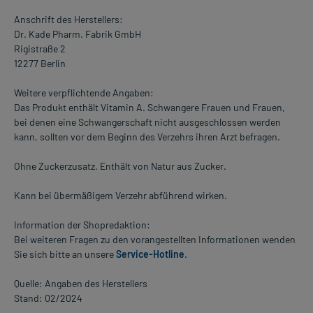
Anschrift des Herstellers:
Dr. Kade Pharm. Fabrik GmbH
Rigistraße 2
12277 Berlin
Weitere verpflichtende Angaben:
Das Produkt enthält Vitamin A. Schwangere Frauen und Frauen,
bei denen eine Schwangerschaft nicht ausgeschlossen werden
kann, sollten vor dem Beginn des Verzehrs ihren Arzt befragen.
Ohne Zuckerzusatz. Enthält von Natur aus Zucker.
Kann bei übermäßigem Verzehr abführend wirken.
Information der Shopredaktion:
Bei weiteren Fragen zu den vorangestellten Informationen wenden
Sie sich bitte an unsere
Service-Hotline
.
Quelle: Angaben des Herstellers
Stand: 02/2024