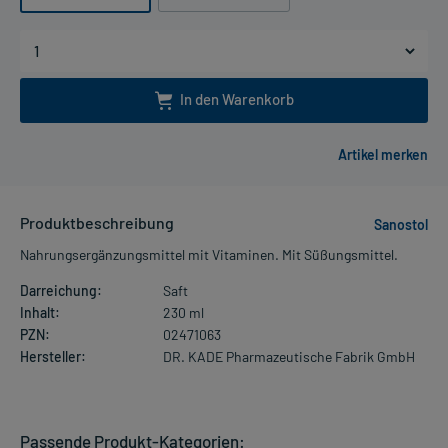
In den Warenkorb
Produktbeschreibung
Sanostol
Nahrungsergänzungsmittel mit Vitaminen. Mit Süßungsmittel.
Darreichung:
Saft
Inhalt:
230 ml
PZN:
02471063
Hersteller:
DR. KADE Pharmazeutische Fabrik GmbH
Passende Produkt-Kategorien: