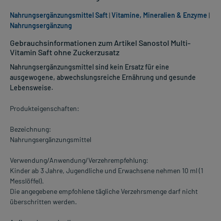
Nahrungsergänzungsmittel Saft
|
Vitamine, Mineralien & Enzyme
|
Nahrungsergänzung
Gebrauchsinformationen zum Artikel Sanostol Multi-
Vitamin Saft ohne Zuckerzusatz
Nahrungsergänzungsmittel sind kein Ersatz für eine
ausgewogene, abwechslungsreiche Ernährung und gesunde
Lebensweise.
Produkteigenschaften:
Bezeichnung:
Nahrungsergänzungsmittel
Verwendung/Anwendung/Verzehrempfehlung:
Kinder ab 3 Jahre, Jugendliche und Erwachsene nehmen 10 ml (1
Messlöffel).
Die angegebene empfohlene tägliche Verzehrsmenge darf nicht
überschritten werden.