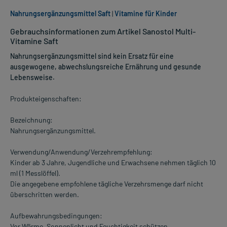
Nahrungsergänzungsmittel Saft
|
Vitamine für Kinder
Gebrauchsinformationen zum Artikel Sanostol Multi-
Vitamine Saft
Nahrungsergänzungsmittel sind kein Ersatz für eine
ausgewogene, abwechslungsreiche Ernährung und gesunde
Lebensweise.
Produkteigenschaften:
Bezeichnung:
Nahrungsergänzungsmittel.
Verwendung/Anwendung/Verzehrempfehlung:
Kinder ab 3 Jahre, Jugendliche und Erwachsene nehmen täglich 10
ml (1 Messlöffel).
Die angegebene empfohlene tägliche Verzehrsmenge darf nicht
überschritten werden.
Aufbewahrungsbedingungen:
Vor Wärme, Sonnenlicht und Feuchtigkeit schützen.