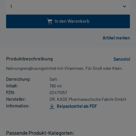
In den Warenkorb
Produktbeschreibung
Sanostol
Nahrungsergänzungsmittel mit Vitaminen. Für Groß oder Klein.
Darreichung:
Saft
Inhalt:
780 ml
PZN:
02471057
Hersteller:
DR. KADE Pharmazeutische Fabrik GmbH
Information:
Beipackzettel als PDF
Passende Produkt-Kategorien: