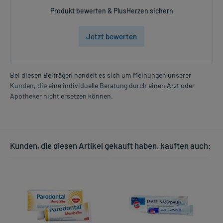
Produkt bewerten & PlusHerzen sichern
Jetzt bewerten
Bei diesen Beiträgen handelt es sich um Meinungen unserer
Kunden, die eine individuelle Beratung durch einen Arzt oder
Apotheker nicht ersetzen können.
Kunden, die diesen Artikel gekauft haben, kauften auch: