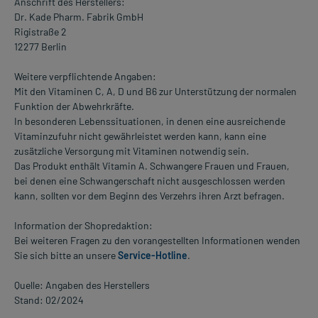
Anschrift des Herstellers:
Dr. Kade Pharm. Fabrik GmbH
Rigistraße 2
12277 Berlin
Weitere verpflichtende Angaben:
Mit den Vitaminen C, A, D und B6 zur Unterstützung der normalen
Funktion der Abwehrkräfte.
In besonderen Lebenssituationen, in denen eine ausreichende
Vitaminzufuhr nicht gewährleistet werden kann, kann eine
zusätzliche Versorgung mit Vitaminen notwendig sein.
Das Produkt enthält Vitamin A. Schwangere Frauen und Frauen,
bei denen eine Schwangerschaft nicht ausgeschlossen werden
kann, sollten vor dem Beginn des Verzehrs ihren Arzt befragen.
Information der Shopredaktion:
Bei weiteren Fragen zu den vorangestellten Informationen wenden
Sie sich bitte an unsere
Service-Hotline
.
Quelle: Angaben des Herstellers
Stand: 02/2024