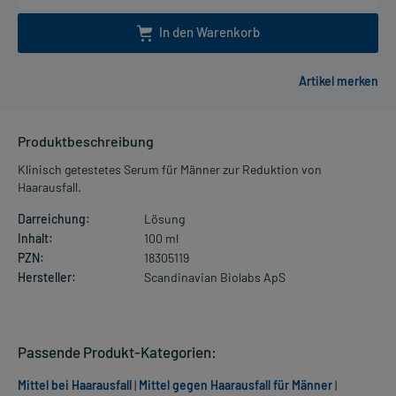
In den Warenkorb
Produktbeschreibung
Klinisch getestetes Serum für Männer zur Reduktion von
Haarausfall.
Darreichung:
Lösung
Inhalt:
100 ml
PZN:
18305119
Hersteller:
Scandinavian Biolabs ApS
Passende Produkt-Kategorien:
Mittel bei Haarausfall
|
Mittel gegen Haarausfall für Männer
|