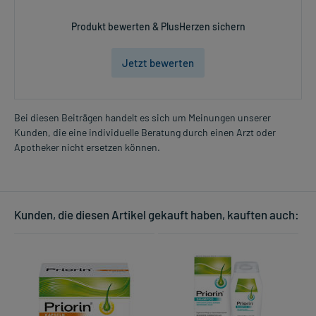
Produkt bewerten & PlusHerzen sichern
Jetzt bewerten
Bei diesen Beiträgen handelt es sich um Meinungen unserer
Kunden, die eine individuelle Beratung durch einen Arzt oder
Apotheker nicht ersetzen können.
Kunden, die diesen Artikel gekauft haben, kauften auch: