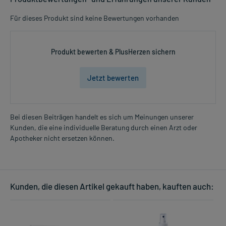
Für dieses Produkt sind keine Bewertungen vorhanden
Produkt bewerten & PlusHerzen sichern
Jetzt bewerten
Bei diesen Beiträgen handelt es sich um Meinungen unserer
Kunden, die eine individuelle Beratung durch einen Arzt oder
Apotheker nicht ersetzen können.
Kunden, die diesen Artikel gekauft haben, kauften auch: