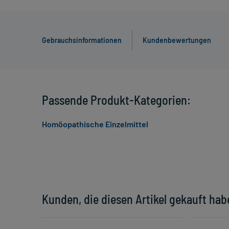
Gebrauchsinformationen
Kundenbewertungen
Passende Produkt-Kategorien:
Homöopathische Einzelmittel
Kunden, die diesen Artikel gekauft hab