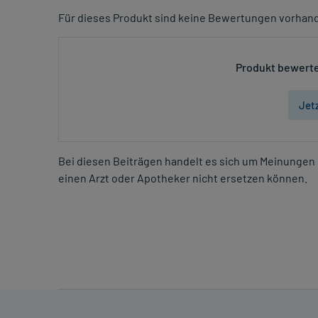
Für dieses Produkt sind keine Bewertungen vorhan
Produkt bewerte
Jet
Bei diesen Beiträgen handelt es sich um Meinungen 
einen Arzt oder Apotheker nicht ersetzen können.