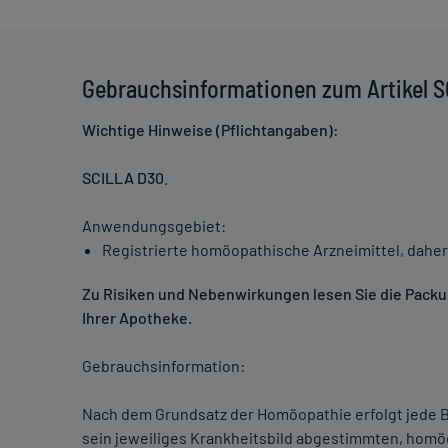
Gebrauchsinformationen zum Artikel 
Wichtige Hinweise (Pflichtangaben):
SCILLA D30
.
Anwendungsgebiet:
Registrierte homöopathische Arzneimittel, daher
Zu Risiken und Nebenwirkungen lesen Sie die Packung
Ihrer Apotheke.
Gebrauchsinformation:
Nach dem Grundsatz der Homöopathie erfolgt jede B
sein jeweiliges Krankheitsbild abgestimmten, homö