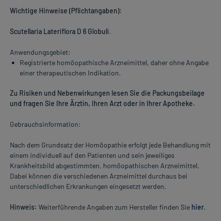
Wichtige Hinweise (Pflichtangaben):
Scutellaria Lateriflora D 6 Globuli
.
Anwendungsgebiet:
Registrierte homöopathische Arzneimittel, daher ohne Angabe
einer therapeutischen Indikation.
Zu Risiken und Nebenwirkungen lesen Sie die Packungsbeilage
und fragen Sie Ihre Ärztin, Ihren Arzt oder in Ihrer Apotheke.
Gebrauchsinformation:
Nach dem Grundsatz der Homöopathie erfolgt jede Behandlung mit
einem individuell auf den Patienten und sein jeweiliges
Krankheitsbild abgestimmten, homöopathischen Arzneimittel.
Dabei können die verschiedenen Arzneimittel durchaus bei
unterschiedlichen Erkrankungen eingesetzt werden.
Hinweis:
Weiterführende Angaben zum Hersteller finden Sie
hier
.