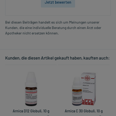
Jetzt bewerten
Bei diesen Beiträgen handelt es sich um Meinungen unserer
Kunden, die eine individuelle Beratung durch einen Arzt oder
Apotheker nicht ersetzen können.
Kunden, die diesen Artikel gekauft haben, kauften auch:
Arnica D12 Globuli, 10 g
Arnica C 30 Globuli, 10 g