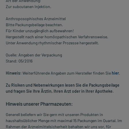
Art der Anwendung:
Zur subcutanen Injektion.
Anthroposophisches Arzneimittel
Bitte Packungsbeilage beachten.
Für Kinder unzugänglich aufbewahren!
Hergestellt nach einer homöopathischen Verfahrensweise.
Unter Anwendung rhythmischer Prozesse hergestellt.
Quelle: Angaben der Verpackung
Stand: 05/2016
Hinweis:
Weiterführende Angaben zum Hersteller finden Sie
hier
.
Zu Risiken und Nebenwirkungen lesen Sie die Packungsbeilage
und fragen Sie Ihre Ärztin, Ihren Arzt oder in Ihrer Apotheke.
Hinweis unserer Pharmazeuten:
Generell beliefern wir Sie gern mit unseren Produkten in
haushaltsüblicher Menge mit maximal 15 Packungen im Quartal. Im
Rahmen der Arzneimittelsicherheit behalten wir uns vor, für