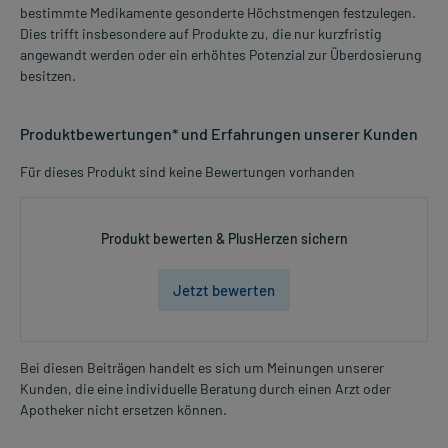
bestimmte Medikamente gesonderte Höchstmengen festzulegen.
Dies trifft insbesondere auf Produkte zu, die nur kurzfristig
angewandt werden oder ein erhöhtes Potenzial zur Überdosierung
besitzen.
Produktbewertungen* und Erfahrungen unserer Kunden
Für dieses Produkt sind keine Bewertungen vorhanden
Produkt bewerten & PlusHerzen sichern
Jetzt bewerten
Bei diesen Beiträgen handelt es sich um Meinungen unserer
Kunden, die eine individuelle Beratung durch einen Arzt oder
Apotheker nicht ersetzen können.