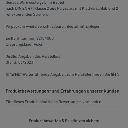
Senada Warnweste gelb im Beutel
nach DIN EN 471 Klasse 2 aus Polyester, mit Klettverschluß und 2
reflektierenden Streifen.
Verpackt in wiederverschließbaren Beutel mit Einleger.
Zolltarifnummer: 62104000
Ursprungsland: Polen
Quelle: Angaben des Herstellers
Stand: 03/2023
Hinweis:
Weiterführende Angaben zum Hersteller finden Sie
hier
.
Produktbewertungen* und Erfahrungen unserer Kunden
Für dieses Produkt sind keine Bewertungen vorhanden
Produkt bewerten & PlusHerzen sichern