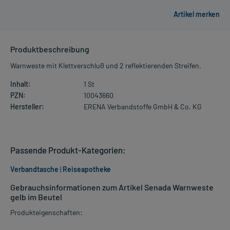
Produktbeschreibung
Warnweste mit Klettverschluß und 2 reflektierenden Streifen.
Inhalt:
1 St
PZN:
10043660
Hersteller:
ERENA Verbandstoffe GmbH & Co. KG
Passende Produkt-Kategorien:
Verbandtasche
|
Reiseapotheke
Gebrauchsinformationen zum Artikel Senada Warnweste
gelb im Beutel
Produkteigenschaften: