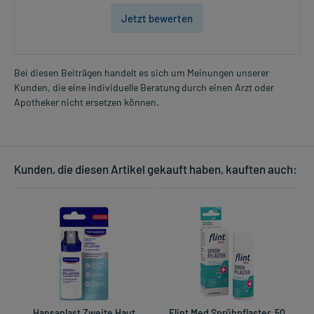
Jetzt bewerten
Bei diesen Beiträgen handelt es sich um Meinungen unserer
Kunden, die eine individuelle Beratung durch einen Arzt oder
Apotheker nicht ersetzen können.
Kunden, die diesen Artikel gekauft haben, kauften auch:
Hansaplast Zweite Haut
Flint Med Sprühpflaster, 50