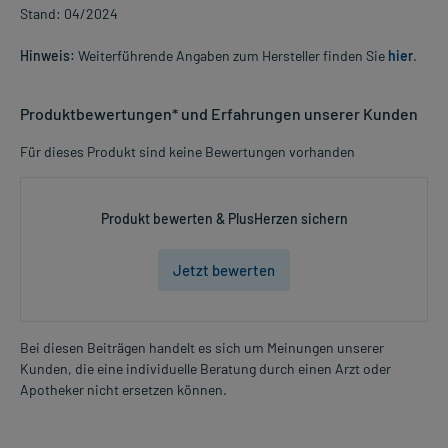
Stand: 04/2024
Hinweis:
Weiterführende Angaben zum Hersteller finden Sie
hier
.
Produktbewertungen* und Erfahrungen unserer Kunden
Für dieses Produkt sind keine Bewertungen vorhanden
Produkt bewerten & PlusHerzen sichern
Jetzt bewerten
Bei diesen Beiträgen handelt es sich um Meinungen unserer
Kunden, die eine individuelle Beratung durch einen Arzt oder
Apotheker nicht ersetzen können.