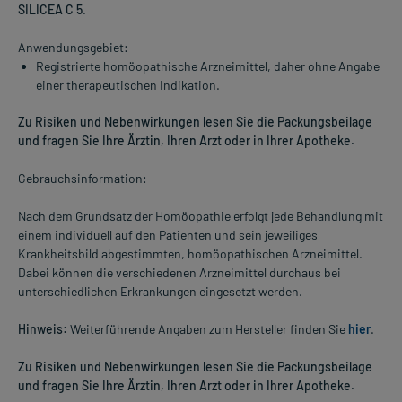
SILICEA C 5
.
Anwendungsgebiet:
Registrierte homöopathische Arzneimittel, daher ohne Angabe
einer therapeutischen Indikation.
Zu Risiken und Nebenwirkungen lesen Sie die Packungsbeilage
und fragen Sie Ihre Ärztin, Ihren Arzt oder in Ihrer Apotheke.
Gebrauchsinformation:
Nach dem Grundsatz der Homöopathie erfolgt jede Behandlung mit
einem individuell auf den Patienten und sein jeweiliges
Krankheitsbild abgestimmten, homöopathischen Arzneimittel.
Dabei können die verschiedenen Arzneimittel durchaus bei
unterschiedlichen Erkrankungen eingesetzt werden.
Hinweis:
Weiterführende Angaben zum Hersteller finden Sie
hier
.
Zu Risiken und Nebenwirkungen lesen Sie die Packungsbeilage
und fragen Sie Ihre Ärztin, Ihren Arzt oder in Ihrer Apotheke.