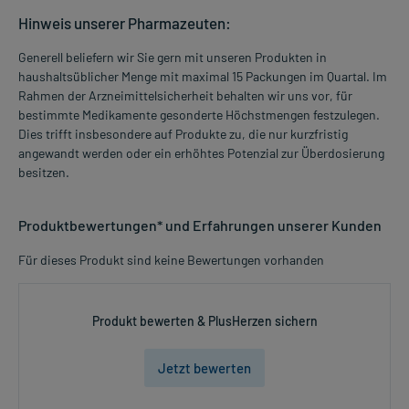
Hinweis unserer Pharmazeuten:
Generell beliefern wir Sie gern mit unseren Produkten in
haushaltsüblicher Menge mit maximal 15 Packungen im Quartal. Im
Rahmen der Arzneimittelsicherheit behalten wir uns vor, für
bestimmte Medikamente gesonderte Höchstmengen festzulegen.
Dies trifft insbesondere auf Produkte zu, die nur kurzfristig
angewandt werden oder ein erhöhtes Potenzial zur Überdosierung
besitzen.
Produktbewertungen* und Erfahrungen unserer Kunden
Für dieses Produkt sind keine Bewertungen vorhanden
Produkt bewerten & PlusHerzen sichern
Jetzt bewerten