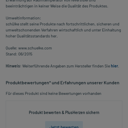
beeinträchtigen in keiner Weise die Qualität des Produktes.
Umweltinformation:
schülke stellt seine Produkte nach fortschrittlichen, sicheren und
umweltschonenden Verfahren wirtschaftlich und unter Einhaltung
hoher Qualitätsstandards her.
Quelle: www.schuelke.com
Stand: 06/2015
Hinweis:
Weiterführende Angaben zum Hersteller finden Sie
hier
.
Produktbewertungen* und Erfahrungen unserer Kunden
Für dieses Produkt sind keine Bewertungen vorhanden
Produkt bewerten & PlusHerzen sichern
Jetzt bewerten