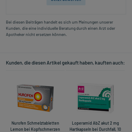
Bei diesen Beiträgen handelt es sich um Meinungen unserer
Kunden, die eine individuelle Beratung durch einen Arzt oder
Apotheker nicht ersetzen können.
Kunden, die diesen Artikel gekauft haben, kauften auch:
Nurofen Schmelztabletten
Loperamid AbZ akut 2 mg
Lemon bei Kopfschmerzen
Hartkapseln bei Durchfall, 10