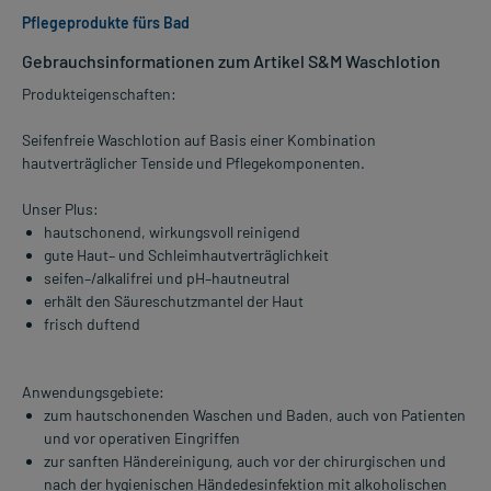
Pflegeprodukte fürs Bad
Gebrauchsinformationen zum Artikel S&M Waschlotion
Produkteigenschaften:
Seifenfreie Waschlotion auf Basis einer Kombination
hautverträglicher Tenside und Pflegekomponenten.
Unser Plus:
hautschonend, wirkungsvoll reinigend
gute Haut– und Schleimhautverträglichkeit
seifen–/alkalifrei und pH–hautneutral
erhält den Säureschutzmantel der Haut
frisch duftend
Anwendungsgebiete:
zum hautschonenden Waschen und Baden, auch von Patienten
und vor operativen Eingriffen
zur sanften Händereinigung, auch vor der chirurgischen und
nach der hygienischen Händedesinfektion mit alkoholischen