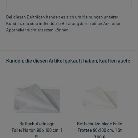
Bei diesen Beiträgen handelt es sich um Meinungen unserer
Kunden, die eine individuelle Beratung durch einen Arzt oder
Apotheker nicht ersetzen können.
Kunden, die diesen Artikel gekauft haben, kauften auch:
Bettschutzeinlage
Bettschutzeinlage Folie
Folie/Molton 90 x 100 cm, 1
Frottee 90x100 cm, 1 St
St
7,00 €