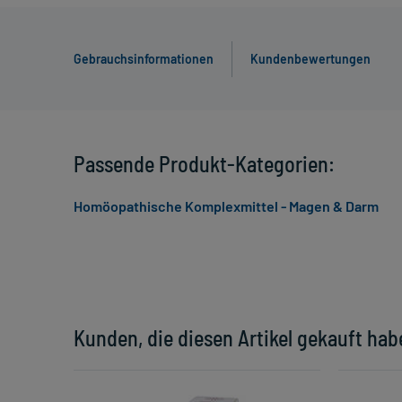
Gebrauchsinformationen
Kundenbewertungen
Passende Produkt-Kategorien:
Homöopathische Komplexmittel - Magen & Darm
Kunden, die diesen Artikel gekauft hab