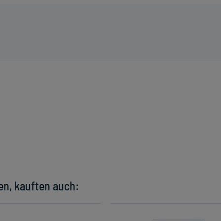
en, kauften auch: