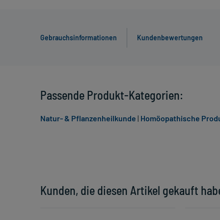
Gebrauchsinformationen
Kundenbewertungen
Passende Produkt-Kategorien:
Natur- & Pflanzenheilkunde
|
Homöopathische Produ
Kunden, die diesen Artikel gekauft hab