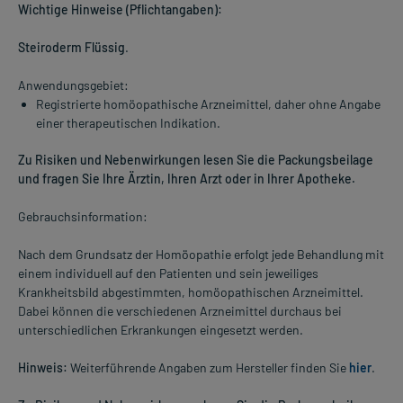
Wichtige Hinweise (Pflichtangaben):
Steiroderm Flüssig
.
Anwendungsgebiet:
Registrierte homöopathische Arzneimittel, daher ohne Angabe
einer therapeutischen Indikation.
Zu Risiken und Nebenwirkungen lesen Sie die Packungsbeilage
und fragen Sie Ihre Ärztin, Ihren Arzt oder in Ihrer Apotheke.
Gebrauchsinformation:
Nach dem Grundsatz der Homöopathie erfolgt jede Behandlung mit
einem individuell auf den Patienten und sein jeweiliges
Krankheitsbild abgestimmten, homöopathischen Arzneimittel.
Dabei können die verschiedenen Arzneimittel durchaus bei
unterschiedlichen Erkrankungen eingesetzt werden.
Hinweis:
Weiterführende Angaben zum Hersteller finden Sie
hier
.