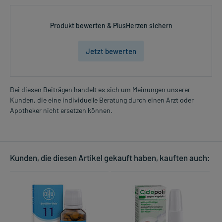
Produkt bewerten & PlusHerzen sichern
Jetzt bewerten
Bei diesen Beiträgen handelt es sich um Meinungen unserer
Kunden, die eine individuelle Beratung durch einen Arzt oder
Apotheker nicht ersetzen können.
Kunden, die diesen Artikel gekauft haben, kauften auch: