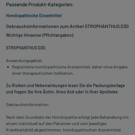
Passende Produkt-Kategorien:
Homöopathische Einzelmittel
Gebrauchsinformationen zum Artikel STROPHANTHUS D30
Wichtige Hinweise (Pflichtangaben):
STROPHANTHUS D30
.
Anwendungsgebiet:
Registrierte homöopathische Arzneimittel, daher ohne Angabe
einer therapeutischen Indikation.
Zu Risiken und Nebenwirkungen lesen Sie die Packungsbeilage
und fragen Sie Ihre Ärztin, Ihren Arzt oder in Ihrer Apotheke.
Gebrauchsinformation:
Nach dem Grundsatz der Homöopathie erfolgt jede Behandlung mit
einem individuell auf den Patienten und sein jeweiliges
Krankheitsbild abgestimmten, homöopathischen Arzneimittel.