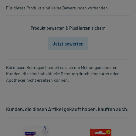
Für dieses Produkt sind keine Bewertungen vorhanden
Produkt bewerten & PlusHerzen sichern
Jetzt bewerten
Bei diesen Beiträgen handelt es sich um Meinungen unserer
Kunden, die eine individuelle Beratung durch einen Arzt oder
Apotheker nicht ersetzen können.
Kunden, die diesen Artikel gekauft haben, kauften auch: