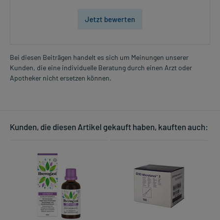
Jetzt bewerten
Bei diesen Beiträgen handelt es sich um Meinungen unserer
Kunden, die eine individuelle Beratung durch einen Arzt oder
Apotheker nicht ersetzen können.
Kunden, die diesen Artikel gekauft haben, kauften auch: