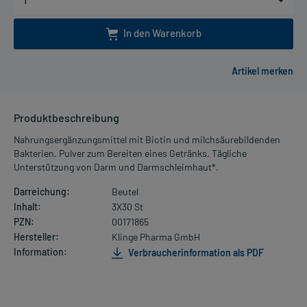
In den Warenkorb
Produktbeschreibung
Nahrungsergänzungsmittel mit Biotin und milchsäurebildenden
Bakterien. Pulver zum Bereiten eines Getränks. Tägliche
Unterstützung von Darm und Darmschleimhaut*.
Darreichung:
Beutel
Inhalt:
3X30 St
PZN:
00171865
Hersteller:
Klinge Pharma GmbH
Information:
Verbraucherinformation als PDF