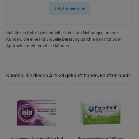
Jetzt bewerten
Bei diesen Beiträgen handelt es sich um Meinungen unserer
Kunden, die eine individuelle Beratung durch einen Arzt oder
Apotheker nicht ersetzen können.
Kunden, die diesen Artikel gekauft haben, kauften auch:
isla cassis Halspastillen bei
Perenterol forte 250 mg