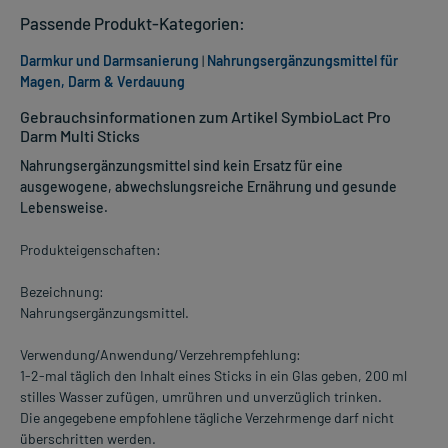
Passende Produkt-Kategorien:
Darmkur und Darmsanierung
|
Nahrungsergänzungsmittel für
Magen, Darm & Verdauung
Gebrauchsinformationen zum Artikel SymbioLact Pro
Darm Multi Sticks
Nahrungsergänzungsmittel sind kein Ersatz für eine
ausgewogene, abwechslungsreiche Ernährung und gesunde
Lebensweise.
Produkteigenschaften:
Bezeichnung:
Nahrungsergänzungsmittel.
Verwendung/Anwendung/Verzehrempfehlung:
1-2-mal täglich den Inhalt eines Sticks in ein Glas geben, 200 ml
stilles Wasser zufügen, umrühren und unverzüglich trinken.
Die angegebene empfohlene tägliche Verzehrmenge darf nicht
überschritten werden.