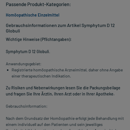
Passende Produkt-Kategorien:
Homöopathische Einzelmittel
Gebrauchsinformationen zum Artikel Symphytum D 12
Globuli
Wichtige Hinweise (Pflichtangaben):
Symphytum D 12 Globuli
.
Anwendungsgebiet:
Registrierte homöopathische Arzneimittel, daher ohne Angabe
einer therapeutischen Indikation.
Zu Risiken und Nebenwirkungen lesen Sie die Packungsbeilage
und fragen Sie Ihre Ärztin, Ihren Arzt oder in Ihrer Apotheke.
Gebrauchsinformation:
Nach dem Grundsatz der Homöopathie erfolgt jede Behandlung mit
einem individuell auf den Patienten und sein jeweiliges