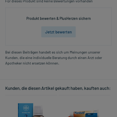
Für dieses Produkt sind keine Bewertungen vorhanden
Produkt bewerten & PlusHerzen sichern
Jetzt bewerten
Bei diesen Beiträgen handelt es sich um Meinungen unserer
Kunden, die eine individuelle Beratung durch einen Arzt oder
Apotheker nicht ersetzen können.
Kunden, die diesen Artikel gekauft haben, kauften auch: