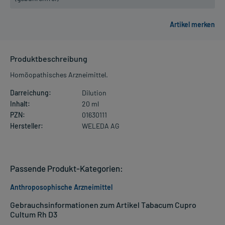
Produktbeschreibung
Homöopathisches Arzneimittel.
Darreichung:
Dilution
Inhalt:
20 ml
PZN:
01630111
Hersteller:
WELEDA AG
Passende Produkt-Kategorien:
Anthroposophische Arzneimittel
Gebrauchsinformationen zum Artikel Tabacum Cupro
Cultum Rh D3