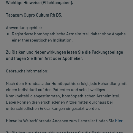
Wichtige Hinweise (Pflichtangaben):
Tabacum Cupro Cultum Rh D3
.
Anwendungsgebiet:
Registrierte homöopathische Arzneimittel, daher ohne Angabe
einer therapeutischen Indikation.
Zu Risiken und Nebenwirkungen lesen Sie die Packungsbeilage
und fragen Sie Ihren Arzt oder Apotheker.
Gebrauchsinformation:
Nach dem Grundsatz der Homöopathie erfolgt jede Behandlung mit
einem individuell auf den Patienten und sein jeweiliges
Krankheitsbild abgestimmten, homöopathischen Arzneimittel.
Dabei können die verschiedenen Arzneimittel durchaus bei
unterschiedlichen Erkrankungen eingesetzt werden.
Hinweis:
Weiterführende Angaben zum Hersteller finden Sie
hier
.