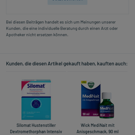
Bei diesen Beiträgen handelt es sich um Meinungen unserer
Kunden, die eine individuelle Beratung durch einen Arzt oder
Apotheker nicht ersetzen können.
Kunden, die diesen Artikel gekauft haben, kauften auch:
Silomat Hustenstiller
Wick MediNait mit
Dextromethorphan Intensiv
Anisgeschmack, 90 ml