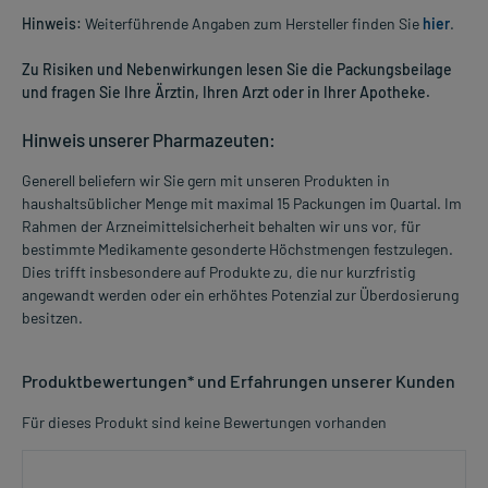
Hinweis:
Weiterführende Angaben zum Hersteller finden Sie
hier
.
Zu Risiken und Nebenwirkungen lesen Sie die Packungsbeilage
und fragen Sie Ihre Ärztin, Ihren Arzt oder in Ihrer Apotheke.
Hinweis unserer Pharmazeuten:
Generell beliefern wir Sie gern mit unseren Produkten in
haushaltsüblicher Menge mit maximal 15 Packungen im Quartal. Im
Rahmen der Arzneimittelsicherheit behalten wir uns vor, für
bestimmte Medikamente gesonderte Höchstmengen festzulegen.
Dies trifft insbesondere auf Produkte zu, die nur kurzfristig
angewandt werden oder ein erhöhtes Potenzial zur Überdosierung
besitzen.
Produktbewertungen* und Erfahrungen unserer Kunden
Für dieses Produkt sind keine Bewertungen vorhanden