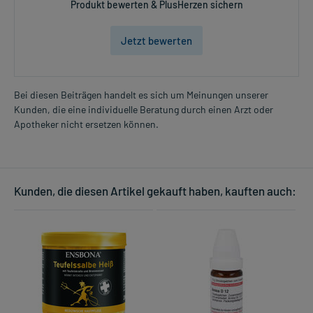
Produkt bewerten & PlusHerzen sichern
Jetzt bewerten
Bei diesen Beiträgen handelt es sich um Meinungen unserer
Kunden, die eine individuelle Beratung durch einen Arzt oder
Apotheker nicht ersetzen können.
Kunden, die diesen Artikel gekauft haben, kauften auch: