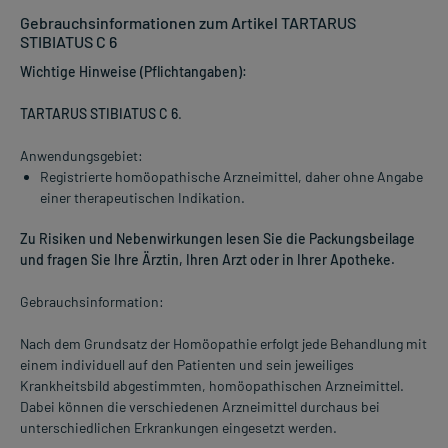
Gebrauchsinformationen zum Artikel TARTARUS
STIBIATUS C 6
Wichtige Hinweise (Pflichtangaben):
TARTARUS STIBIATUS C 6
.
Anwendungsgebiet:
Registrierte homöopathische Arzneimittel, daher ohne Angabe
einer therapeutischen Indikation.
Zu Risiken und Nebenwirkungen lesen Sie die Packungsbeilage
und fragen Sie Ihre Ärztin, Ihren Arzt oder in Ihrer Apotheke.
Gebrauchsinformation:
Nach dem Grundsatz der Homöopathie erfolgt jede Behandlung mit
einem individuell auf den Patienten und sein jeweiliges
Krankheitsbild abgestimmten, homöopathischen Arzneimittel.
Dabei können die verschiedenen Arzneimittel durchaus bei
unterschiedlichen Erkrankungen eingesetzt werden.