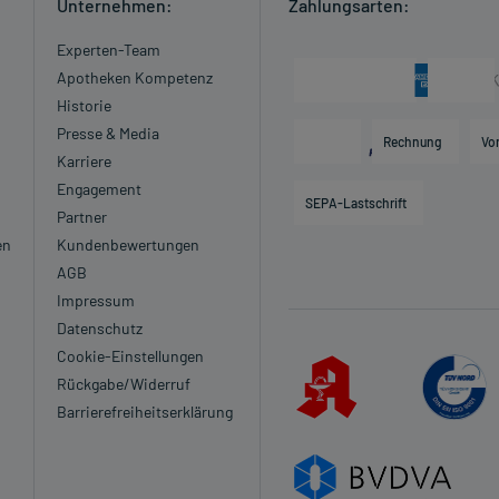
Unternehmen:
Zahlungsarten:
Experten-Team
Apotheken Kompetenz
Historie
Presse & Media
Rechnung
Vo
Karriere
Engagement
SEPA-Lastschrift
Partner
en
Kundenbewertungen
AGB
Impressum
Datenschutz
Cookie-Einstellungen
Rückgabe/Widerruf
Barrierefreiheitserklärung