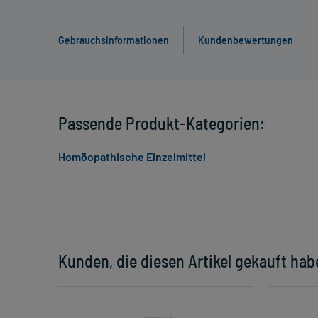
Gebrauchsinformationen
Kundenbewertungen
Passende Produkt-Kategorien:
Homöopathische Einzelmittel
Kunden, die diesen Artikel gekauft hab