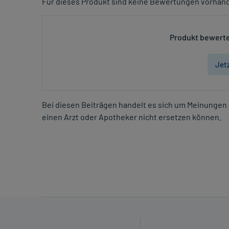
Für dieses Produkt sind keine Bewertungen vorhan
Produkt bewerte
Jet
Bei diesen Beiträgen handelt es sich um Meinungen 
einen Arzt oder Apotheker nicht ersetzen können.