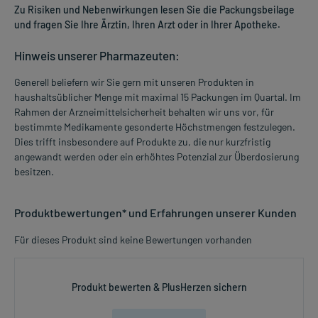
Zu Risiken und Nebenwirkungen lesen Sie die Packungsbeilage
und fragen Sie Ihre Ärztin, Ihren Arzt oder in Ihrer Apotheke.
Hinweis unserer Pharmazeuten:
Generell beliefern wir Sie gern mit unseren Produkten in
haushaltsüblicher Menge mit maximal 15 Packungen im Quartal. Im
Rahmen der Arzneimittelsicherheit behalten wir uns vor, für
bestimmte Medikamente gesonderte Höchstmengen festzulegen.
Dies trifft insbesondere auf Produkte zu, die nur kurzfristig
angewandt werden oder ein erhöhtes Potenzial zur Überdosierung
besitzen.
Produktbewertungen* und Erfahrungen unserer Kunden
Für dieses Produkt sind keine Bewertungen vorhanden
Produkt bewerten & PlusHerzen sichern