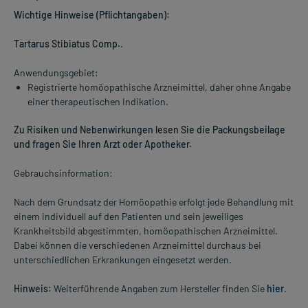
Wichtige Hinweise (Pflichtangaben):
Tartarus Stibiatus Comp.
.
Anwendungsgebiet:
Registrierte homöopathische Arzneimittel, daher ohne Angabe
einer therapeutischen Indikation.
Zu Risiken und Nebenwirkungen lesen Sie die Packungsbeilage
und fragen Sie Ihren Arzt oder Apotheker.
Gebrauchsinformation:
Nach dem Grundsatz der Homöopathie erfolgt jede Behandlung mit
einem individuell auf den Patienten und sein jeweiliges
Krankheitsbild abgestimmten, homöopathischen Arzneimittel.
Dabei können die verschiedenen Arzneimittel durchaus bei
unterschiedlichen Erkrankungen eingesetzt werden.
Hinweis:
Weiterführende Angaben zum Hersteller finden Sie
hier
.