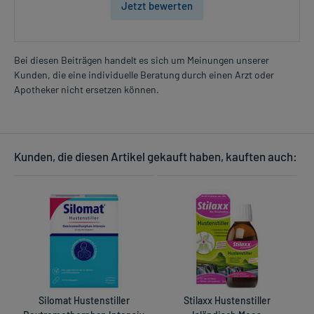
Jetzt bewerten
Bei diesen Beiträgen handelt es sich um Meinungen unserer
Kunden, die eine individuelle Beratung durch einen Arzt oder
Apotheker nicht ersetzen können.
Kunden, die diesen Artikel gekauft haben, kauften auch:
Silomat Hustenstiller
Stilaxx Hustenstiller