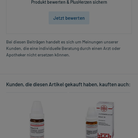
Produkt bewerten & PlusHerzen sichern
Jetzt bewerten
Bei diesen Beiträgen handelt es sich um Meinungen unserer
Kunden, die eine individuelle Beratung durch einen Arzt oder
Apotheker nicht ersetzen können.
Kunden, die diesen Artikel gekauft haben, kauften auch: