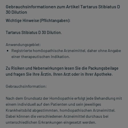
Gebrauchsinformationen zum Artikel Tartarus Stibiatus D
30 Dilution
Wichtige Hinweise (Pflichtangaben):
Tartarus Stibiatus D 30 Dilution
.
Anwendungsgebiet:
Registrierte homöopathische Arzneimittel, daher ohne Angabe
einer therapeutischen Indikation.
Zu Risiken und Nebenwirkungen lesen Sie die Packungsbeilage
und fragen Sie Ihre Ärztin, Ihren Arzt oder in Ihrer Apotheke.
Gebrauchsinformation:
Nach dem Grundsatz der Homöopathie erfolgt jede Behandlung mit
einem individuell auf den Patienten und sein jeweiliges
Krankheitsbild abgestimmten, homöopathischen Arzneimittel.
Dabei können die verschiedenen Arzneimittel durchaus bei
unterschiedlichen Erkrankungen eingesetzt werden.