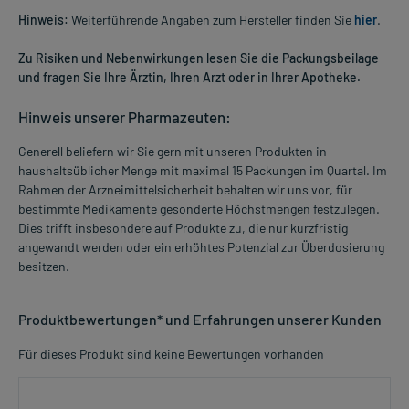
Hinweis:
Weiterführende Angaben zum Hersteller finden Sie
hier
.
Zu Risiken und Nebenwirkungen lesen Sie die Packungsbeilage
und fragen Sie Ihre Ärztin, Ihren Arzt oder in Ihrer Apotheke.
Hinweis unserer Pharmazeuten:
Generell beliefern wir Sie gern mit unseren Produkten in
haushaltsüblicher Menge mit maximal 15 Packungen im Quartal. Im
Rahmen der Arzneimittelsicherheit behalten wir uns vor, für
bestimmte Medikamente gesonderte Höchstmengen festzulegen.
Dies trifft insbesondere auf Produkte zu, die nur kurzfristig
angewandt werden oder ein erhöhtes Potenzial zur Überdosierung
besitzen.
Produktbewertungen* und Erfahrungen unserer Kunden
Für dieses Produkt sind keine Bewertungen vorhanden